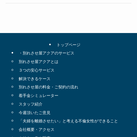
トップページ
・別れさせ屋アクアのサービス
別れさせ屋アクアとは
３つの安心サービス
解決できるケース
別れさせ屋の料金・ご契約の流れ
着手金シミュレーター
スタッフ紹介
今週頂いたご意見
「夫婦を離婚させたい」と考える不倫女性ができること
会社概要・アクセス