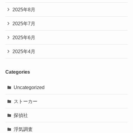
2025年8月
2025年7月
2025年6月
2025年4月
Categories
Uncategorized
ストーカー
探偵社
浮気調査