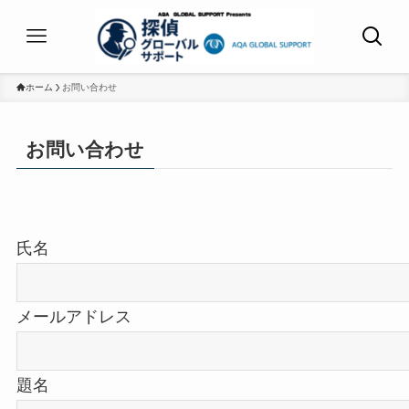
ホーム
お問い合わせ
お問い合わせ
氏名
メールアドレス
題名