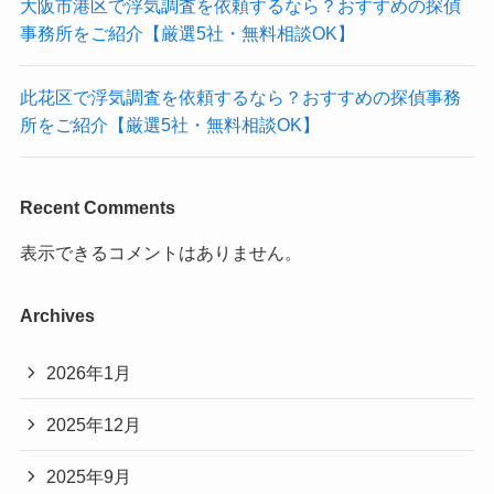
大阪市港区で浮気調査を依頼するなら？おすすめの探偵
事務所をご紹介【厳選5社・無料相談OK】
此花区で浮気調査を依頼するなら？おすすめの探偵事務
所をご紹介【厳選5社・無料相談OK】
Recent Comments
表示できるコメントはありません。
Archives
2026年1月
2025年12月
2025年9月