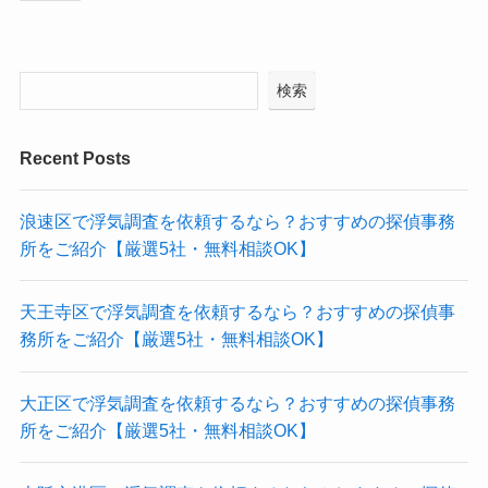
検索
Recent Posts
浪速区で浮気調査を依頼するなら？おすすめの探偵事務
所をご紹介【厳選5社・無料相談OK】
天王寺区で浮気調査を依頼するなら？おすすめの探偵事
務所をご紹介【厳選5社・無料相談OK】
大正区で浮気調査を依頼するなら？おすすめの探偵事務
所をご紹介【厳選5社・無料相談OK】