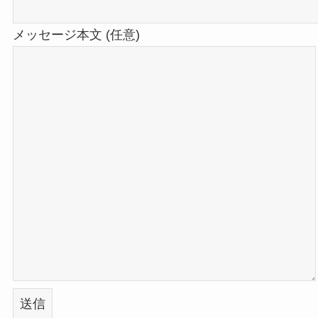
メッセージ本文 (任意)