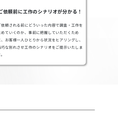
ご依頼前に工作のシナリオが分かる！
ご依頼される前にどういった内容で調査・工作を
進めていくのか、事前に把握していただくため
に、お客様一人ひとりから状況をヒアリングし、
精巧な別れさせ工作のシナリオをご提示いたしま
す。