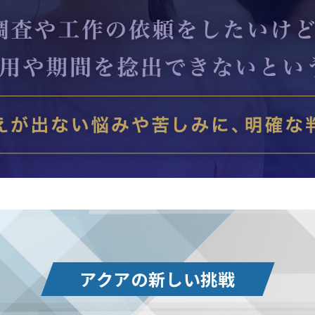
アクアの新しい挑戦