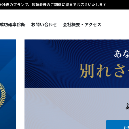
た独自のプランで、依頼者様のご期待に結果でお応えいたします
成功確率診断
お問い合わせ
会社概要・アクセス