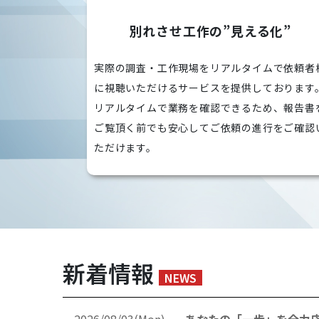
別れさせ工作の”見える化”
実際の調査・工作現場をリアルタイムで依頼者
に視聴いただけるサービスを提供しております
リアルタイムで業務を確認できるため、報告書
ご覧頂く前でも安心してご依頼の進行をご確認
ただけます。
新着情報
NEWS