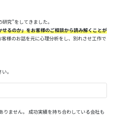
の研究”をしてきました。
かせるのか」をお客様のご相談から読み解くことが
お客様のお話を元に心理分析をし、別れさせ工作で
さい。
ありません。 成功実績を持ち合わしている会社も