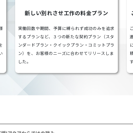
新しい別れさせ工作の料金プラン
様
実働回数や期間、予算に縛られず成功のみを追求
。
するプランなど、３つの新たな契約プラン（スタ
を
ンダードプラン・クイックプラン・コミットプラ
い
ン）を、お客様のニーズに合わせてリリースしま
した。