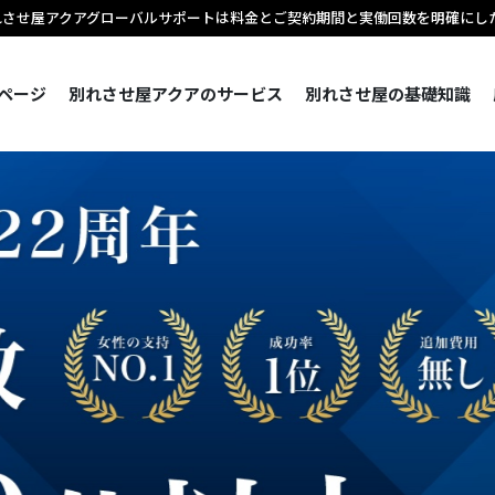
れさせ屋アクアグローバルサポートは料金とご契約期間と実働回数を明確にし
ページ
別れさせ屋アクアのサービス
別れさせ屋の基礎知識