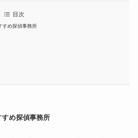
目次
すすめ探偵事務所
すすめ探偵事務所