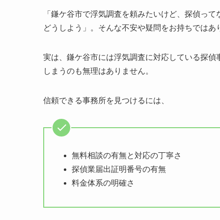
「鎌ケ谷市で浮気調査を頼みたいけど、探偵って
どうしよう」。そんな不安や疑問をお持ちではあ
実は、鎌ケ谷市には浮気調査に対応している探偵
しまうのも無理はありません。
信頼できる事務所を見つけるには、
無料相談の有無と対応の丁寧さ
探偵業届出証明番号の有無
料金体系の明確さ