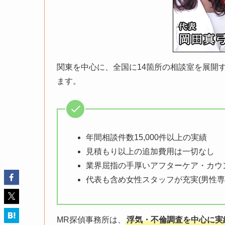
関東を中心に、全国に14箇所の相談室を展開
ます。
年間相談件数15,000件以上の実績
見積もり以上の追加費用は一切なし
業界屈指の手厚いアフターケア・カウ
代表も含め女性スタッフが充実(男性専
MR探偵事務所は、
浮気・不倫調査を中心に実