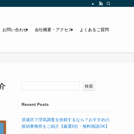
お問い合わせ
会社概要・アクセス
よくあるご質問
介
検索
Recent Posts
浪速区で浮気調査を依頼するなら？おすすめの
探偵事務所をご紹介【厳選5社・無料相談OK】