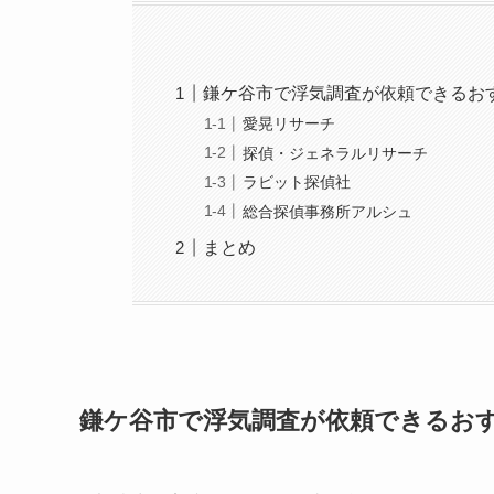
鎌ケ谷市で浮気調査が依頼できるお
愛晃リサーチ
探偵・ジェネラルリサーチ
ラビット探偵社
総合探偵事務所アルシュ
まとめ
鎌ケ谷市で浮気調査が依頼できるお