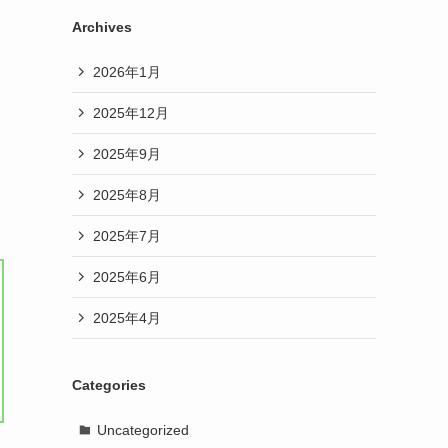
Archives
2026年1月
2025年12月
2025年9月
2025年8月
2025年7月
2025年6月
2025年4月
Categories
Uncategorized