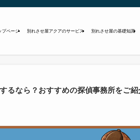
ップページ
別れさせ屋アクアのサービス
別れさせ屋の基礎知識
頼するなら？おすすめの探偵事務所をご紹