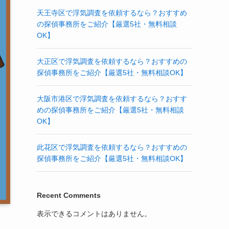
天王寺区で浮気調査を依頼するなら？おすすめ
の探偵事務所をご紹介【厳選5社・無料相談
OK】
大正区で浮気調査を依頼するなら？おすすめの
探偵事務所をご紹介【厳選5社・無料相談OK】
大阪市港区で浮気調査を依頼するなら？おすす
めの探偵事務所をご紹介【厳選5社・無料相談
OK】
此花区で浮気調査を依頼するなら？おすすめの
探偵事務所をご紹介【厳選5社・無料相談OK】
Recent Comments
表示できるコメントはありません。