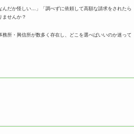
なんだか怪しい…」「調べずに依頼して高額な請求をされたら
りませんか？
事務所・興信所が数多く存在し、どこを選べばいいのか迷って