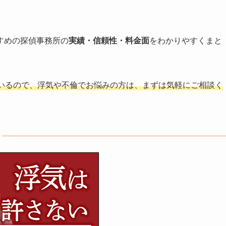
すめの探偵事務所の
実績・信頼性・料金面
をわかりやすくまと
いるので、浮気や不倫でお悩みの方は、まずは気軽にご相談く