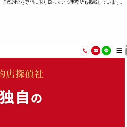
。浮気調査を専門に取り扱っている事務所も掲載しています。