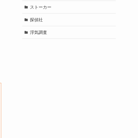
ストーカー
探偵社
浮気調査