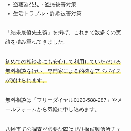
盗聴器発見・盗撮被害対策
生活トラブル・詐欺被害対策
「結果最優先主義」を掲げ、これまで数多くの実
績を積み重ねてきました。
初めての相談者にも安心して利用していただける
無料相談を行い、専門家による的確なアドバイス
が受けられます。
無料相談は「フリーダイヤル0120-588-287」やメ
ールフォームから気軽に申し込めます。
八幡市での調査が必要な際はぜひ探偵興信所チェ