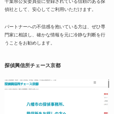
千葉県公安委員会に登録されている信頼のある探
偵社として、安心してご利用いただけます。
パートナーへの不信感を抱いている方は、ぜひ専
門家に相談し、確かな情報を元に冷静な判断を行
うことをお勧めします。
探偵興信所チェース京都