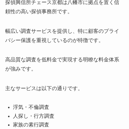
探偵興信所チェース京都は八幡市に拠点を置く信
頼性の高い探偵事務所です。
幅広い調査サービスを提供し、特に顧客のプライ
バシー保護を重視しているのが特徴です。
高品質な調査を低料金で実現する明瞭な料金体系
が強みです。
主なサービスは以下の通りです。
浮気・不倫調査
人探し・行方調査
家族の素行調査