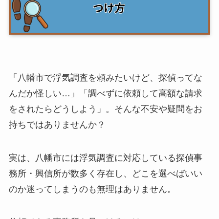
「八幡市で浮気調査を頼みたいけど、探偵ってな
んだか怪しい…」「調べずに依頼して高額な請求
をされたらどうしよう」。そんな不安や疑問をお
持ちではありませんか？
実は、八幡市には浮気調査に対応している探偵事
務所・興信所が数多く存在し、どこを選べばいい
のか迷ってしまうのも無理はありません。