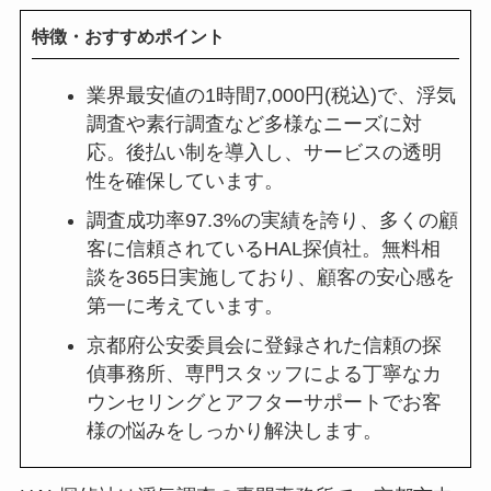
特徴・おすすめポイント
業界最安値の1時間7,000円(税込)で、浮気
調査や素行調査など多様なニーズに対
応。後払い制を導入し、サービスの透明
性を確保しています。
調査成功率97.3%の実績を誇り、多くの顧
客に信頼されているHAL探偵社。無料相
談を365日実施しており、顧客の安心感を
第一に考えています。
京都府公安委員会に登録された信頼の探
偵事務所、専門スタッフによる丁寧なカ
ウンセリングとアフターサポートでお客
様の悩みをしっかり解決します。