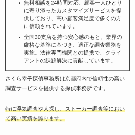
無料相談を24時間対応、顧客一人ひとり
に寄り添ったカスタマイズサービスを提
供しており、高い顧客満足度で多くの方
に信頼されています。
全国30支店を持つ安心感のもと、業界の
厳格な基準に基づき、適正な調査業務を
実施。法律専門機関との提携で、クライ
アントの課題解決に貢献しています。
さくら幸子探偵事務所は京都府内で信頼性の高い
調査サービスを提供する探偵事務所です。
特に浮気調査や人探し、ストーカー調査等におい
て高い実績を誇ります。