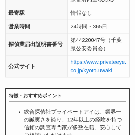
最寄駅
情報なし
営業時間
24時間・365日
第44220047号（千葉
探偵業届出証明書番号
県公安委員会）
https://www.privateeye.
公式サイト
co.jp/kyoto-uwaki
特徴・おすすめポイント
総合探偵社プライベートアイは、業界一
の誠実さを誇り、12年以上の経験を持つ
信頼の調査専門家が多数在籍。安心して