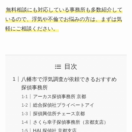
無料相談にも対応している事務所も多数紹介して
いるので、浮気や不倫でお悩みの方は、まずは気
軽にご相談ください。
目次
八幡市で浮気調査が依頼できるおすすめ
探偵事務所
アーカス探偵事務所 京都
総合探偵社プライベートアイ
探偵興信所チェース京都
さくら幸子探偵事務所（京都支店）
HAL探偵社 京都支店