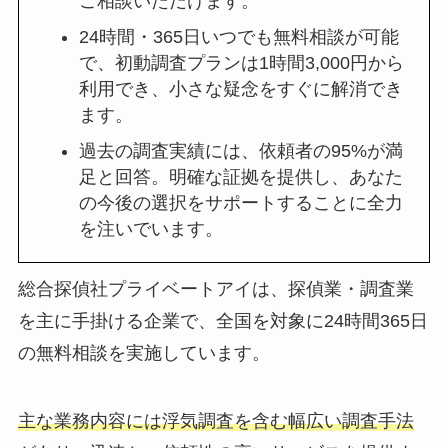
ご相談いただけます。
24時間・365日いつでも無料相談が可能
で、初動調査プランは1時間3,000円から
利用でき、小さな疑念をすぐに解消でき
ます。
過去の調査実績には、依頼者の95%が満
足と回答。明確な証拠を提供し、あなた
の今後の選択をサポートすることに全力
を注いでいます。
総合探偵社プライベートアイは、探偵業・調査業
を主に手掛ける企業で、全国を対象に24時間365日
の無料相談を実施しています。
主な業務内容には浮気調査を含む幅広い調査手法