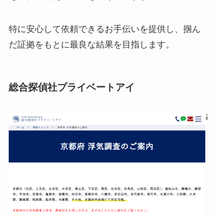
特に安心して依頼できるお手伝いを提供し、掴ん
だ証拠をもとに最良な結果を目指します。
総合探偵社プライベートアイ