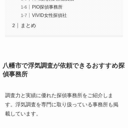
PIO探偵事務所
VIVID女性探偵社
まとめ
八幡市で浮気調査が依頼できるおすすめ探
偵事務所
調査力と実績に優れた探偵事務所をご紹介しま
す。浮気調査を専門に取り扱っている事務所も掲
載しています。