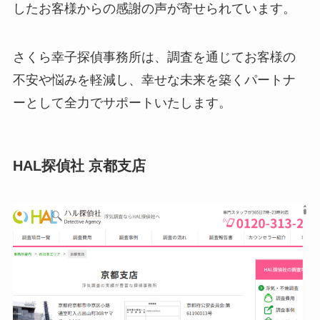
したお客様からの感謝の声が寄せられています。
さくら幸子探偵事務所は、調査を通じてお客様の
不安や悩みを軽減し、幸せな未来を築くパートナ
ーとして全力でサポートいたします。
HAL探偵社 京都支店