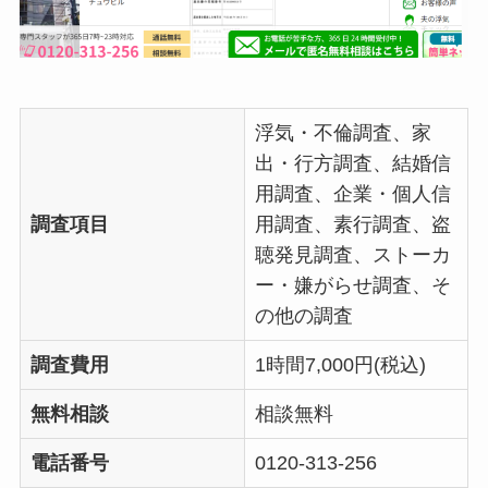
浮気・不倫調査、家
出・行方調査、結婚信
用調査、企業・個人信
調査項目
用調査、素行調査、盗
聴発見調査、ストーカ
ー・嫌がらせ調査、そ
の他の調査
調査費用
1時間7,000円(税込)
無料相談
相談無料
電話番号
0120-313-256