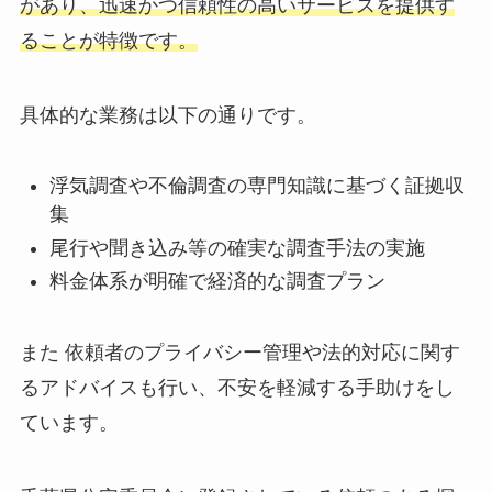
があり、迅速かつ信頼性の高いサービスを提供す
ることが特徴です。
具体的な業務は以下の通りです。
浮気調査や不倫調査の専門知識に基づく証拠収
集
尾行や聞き込み等の確実な調査手法の実施
料金体系が明確で経済的な調査プラン
また 依頼者のプライバシー管理や法的対応に関す
るアドバイスも行い、不安を軽減する手助けをし
ています。