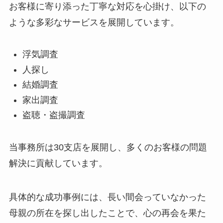
お客様に寄り添った丁寧な対応を心掛け、以下の
ような多彩なサービスを展開しています。
浮気調査
人探し
結婚調査
家出調査
盗聴・盗撮調査
当事務所は30支店を展開し、多くのお客様の問題
解決に貢献しています。
具体的な成功事例には、長い間会っていなかった
母親の所在を探し出したことで、心の再会を果た