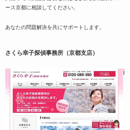
ース京都に相談してください。
あなたの問題解決を共にサポートします。
さくら幸子探偵事務所（京都支店）