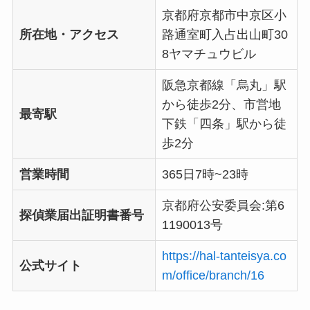
京都府京都市中京区小
所在地・アクセス
路通室町入占出山町30
8ヤマチュウビル
阪急京都線「烏丸」駅
から徒歩2分、市営地
最寄駅
下鉄「四条」駅から徒
歩2分
営業時間
365日7時~23時
京都府公安委員会:第6
探偵業届出証明書番号
1190013号
https://hal-tanteisya.co
公式サイト
m/office/branch/16