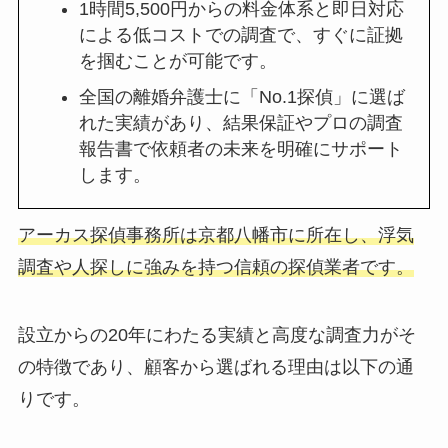
1時間5,500円からの料金体系と即日対応
による低コストでの調査で、すぐに証拠
を掴むことが可能です。
全国の離婚弁護士に「No.1探偵」に選ば
れた実績があり、結果保証やプロの調査
報告書で依頼者の未来を明確にサポート
します。
アーカス探偵事務所は京都八幡市に所在し、浮気
調査や人探しに強みを持つ信頼の探偵業者です。
設立からの20年にわたる実績と高度な調査力がそ
の特徴であり、顧客から選ばれる理由は以下の通
りです。