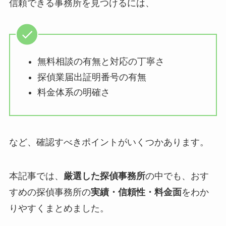
信頼できる事務所を見つけるには、
無料相談の有無と対応の丁寧さ
探偵業届出証明番号の有無
料金体系の明確さ
など、確認すべきポイントがいくつかあります。
本記事では、
厳選した探偵事務所
の中でも、おす
すめの探偵事務所の
実績・信頼性・料金面
をわか
りやすくまとめました。