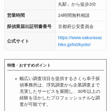
丸駅」から徒歩3分
営業時間
24時間無料相談
探偵業届出証明書番号
京都府公安委員会
https://www.sakurasac
公式サイト
hiko.jp/list/kyoto/
特徴・おすすめポイント
幅広い調査項目を提供するさくら幸子探
偵事務所は、浮気調査から企業調査まで
充実したサービスを展開し、30年以上の
経験を活かしたプロフェッショナルな調
査が可能です。