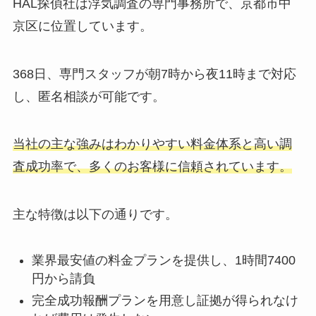
HAL探偵社は浮気調査の専門事務所で、京都市中
京区に位置しています。
368日、専門スタッフが朝7時から夜11時まで対応
し、匿名相談が可能です。
当社の主な強みはわかりやすい料金体系と高い調
査成功率で、多くのお客様に信頼されています。
主な特徴は以下の通りです。
業界最安値の料金プランを提供し、1時間7400
円から請負
完全成功報酬プランを用意し証拠が得られなけ