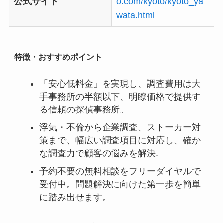
公式サイト
o.com/kyoto/kyoto_ya
wata.html
特徴・おすすめポイント
「安心低料金」を実現し、調査費用は大
手事務所の半額以下、明瞭価格で提供す
る信頼の探偵事務所。
浮気・不倫から企業調査、ストーカー対
策まで、幅広い調査項目に対応し、確か
な調査力で顧客の悩みを解決.
予約不要の無料相談をフリーダイヤルで
受付中。問題解決に向けた第一歩を簡単
に踏み出せます。