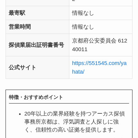
最寄駅
情報なし
営業時間
情報なし
京都府公安委員会 612
探偵業届出証明書番号
40011
https://551545.com/ya
公式サイト
hata/
特徴・おすすめポイント
20年以上の業界経験を持つアーカス探偵
事務所京都は、浮気調査と人探しに強
く、信頼性の高い証拠を提供します。