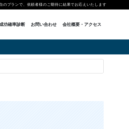
自のプランで、依頼者様のご期待に結果でお応えいたします
成功確率診断
お問い合わせ
会社概要・アクセス