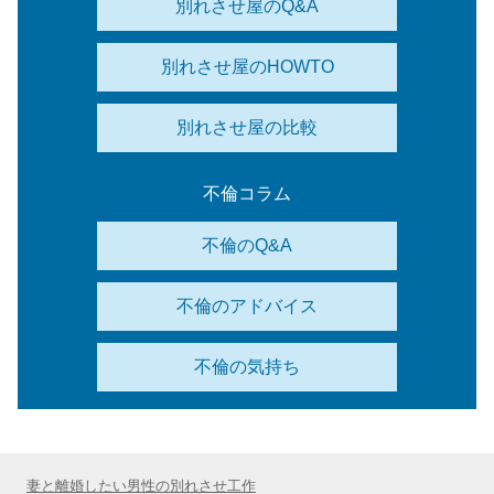
別れさせ屋のQ&A
別れさせ屋のHOWTO
別れさせ屋の比較
不倫コラム
不倫のQ&A
不倫のアドバイス
不倫の気持ち
妻と離婚したい男性の別れさせ工作