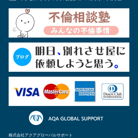
株式会社アクアグローバルサポート