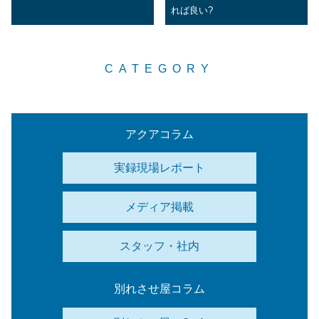
れば良い?
CATEGORY
アクアコラム
実録現場レポート
メディア掲載
スタッフ・社内
別れさせ屋コラム