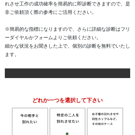
れさせ工作の成功確率を簡易的に即診断できますので、是
非ご依頼頂く際の参考にご活用ください。
※簡易的な指標になりますので、さらに詳細な診断はフリ
ーダイヤルかフォームよりご依頼ください。
細かな状況をお聞きした上で、個別の診断を無料でいたし
ます。
どれか一つを選択して下さい