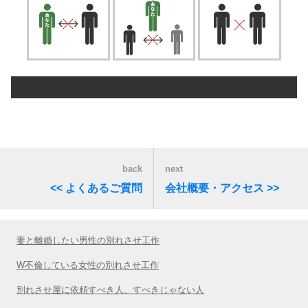
back
next
<< よくあるご質問
会社概要・アクセス >>
妻と離婚したい男性の別れさせ工作
W不倫している女性の別れさせ工作
別れさせ屋に依頼すべき人、すべきじゃない人