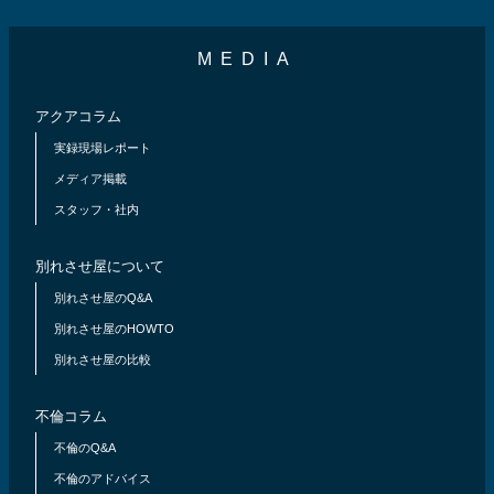
MEDIA
アクアコラム
実録現場レポート
メディア掲載
スタッフ・社内
別れさせ屋について
別れさせ屋のQ&A
別れさせ屋のHOWTO
別れさせ屋の比較
不倫コラム
不倫のQ&A
不倫のアドバイス