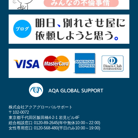
株式会社アクアグローバルサポート
〒102-0072
東京都千代田区飯田橋4-2-1 岩見ビル4F
総合相談窓口 0120-89-2645(年中無休10:00～22:00)
女性専用窓口 0120-568-480(平日のみ10:00～19:00)