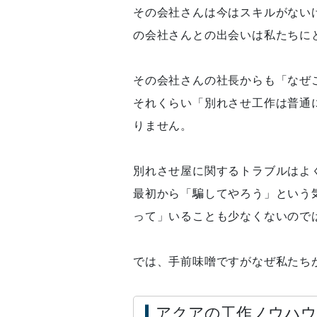
その会社さんは今はスキルがない
の会社さんとの出会いは私たちに
その会社さんの社長からも「なぜ
それくらい「別れさせ工作は普通
りません。
別れさせ屋に関するトラブルはよ
最初から「騙してやろう」という
って」いることも少なくないので
では、手前味噌ですがなぜ私たち
アクアの工作ノウハウ