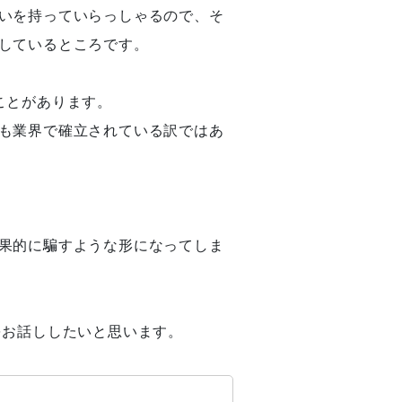
いを持っていらっしゃるので、そ
しているところです。
ことがあります。
も業界で確立されている訳ではあ
果的に騙すような形になってしま
をお話ししたいと思います。