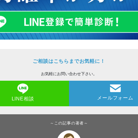
ご相談はこちらまでお気軽に！
お気軽にお問い合わせ下さい。
メールフォーム
LINE相談
～この記事の著者～