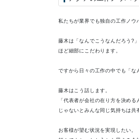
私たちが業界でも独自の工作ノウ
藤木は「なんでこうなんだろう?
ほど細部にこだわります。
ですから日々の工作の中でも「な
藤木はこう話します。
「代表者が会社の在り方を決める
じゃないとみんな同じ気持ちは共
お客様が望む状況を実現したい。