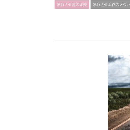
別れさせ屋の比較
別れさせ工作のノウ