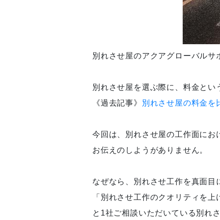
別れさせ屋のアクアグローバルサ
別れさせ屋を選ぶ際に、料金とい
《過去記事》
別れさせ屋の料金を
今回は、別れさせ屋の工作面にお
お伝えのしようがありません。
なぜなら、別れさせ工作を真面目
「別れさせ工作のクオリティを上
と1社ご相談いただいている別れ