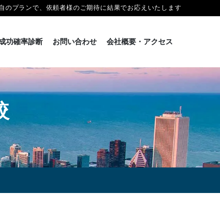
自のプランで、依頼者様のご期待に結果でお応えいたします
成功確率診断
お問い合わせ
会社概要・アクセス
較