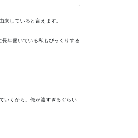
由来していると言えます。
に長年働いている私もびっくりする
ていくから。俺が濃すぎるぐらい