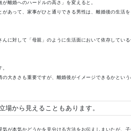
無が離婚へのハードルの高さ」を変えると。
とがあって、家事がひと通りできる男性は、離婚後の生活を
さんに対して「母親」のように生活面において依存している
す。
情の大きさも重要ですが、離婚後がイメージできるかという
立場から見えることもあります。
浮気が本気かどうかを見分ける方法をお伝えしまいたが、子