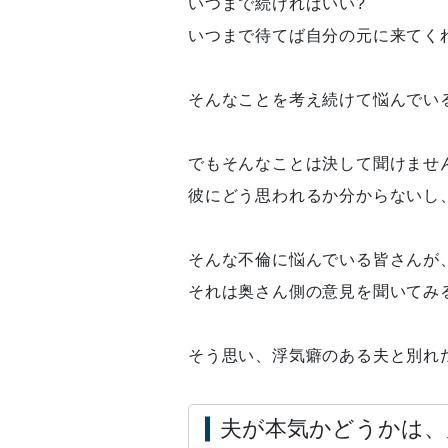
いつまで続ければいい?
いつまで待てば自分の元に来てく
そんなことを考え続けて悩んでい
でもそんなことは決して聞けませ
彼にどう思われるか分からないし
そんな不倫に悩んでいる皆さんが
それは奥さん側の意見を聞いてみ
そう思い、浮気癖のある夫と別れ
夫が本気かどうかは、