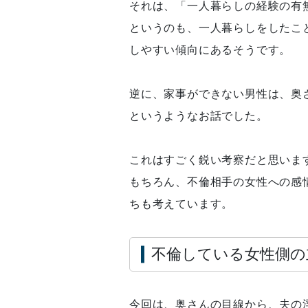
それは、「一人暮らしの経験の有
というのも、一人暮らしをしたこ
しやすい傾向にあるそうです。
逆に、家事ができない男性は、奥
というようなお話でした。
これはすごく鋭い考察だと思いま
もちろん、不倫相手の女性への感
ちも考えています。
不倫している女性側の
今回は、奥さんの目線から、夫の