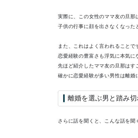
実際に、この女性のママ友の旦那
子供の行事に顔を出さなくなった
また、これはよく言われることで
恋愛経験の豊富さも浮気に本気に
先ほど紹介したママ友の旦那はす
確かに恋愛経験が多い男性は離婚
離婚を選ぶ男と踏み切
さらに話を聞くと、こんな話を聞