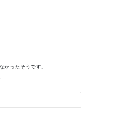
なかったそうです。
。