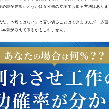
愛経験が豊富かどうかは女性側の立場でも知る方法はありま
気だ、本気ではない」と言い切ることはできませんが、多面
い本音がみえて来るかもしれません。