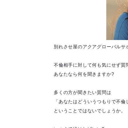
別れさせ屋のアクアグローバルサ
不倫相手に対して何も気にせず質
あなたなら何を聞きますか?
多くの方が聞きたい質問は
「あなたはどういうつもりで不倫
ということではないでしょうか。