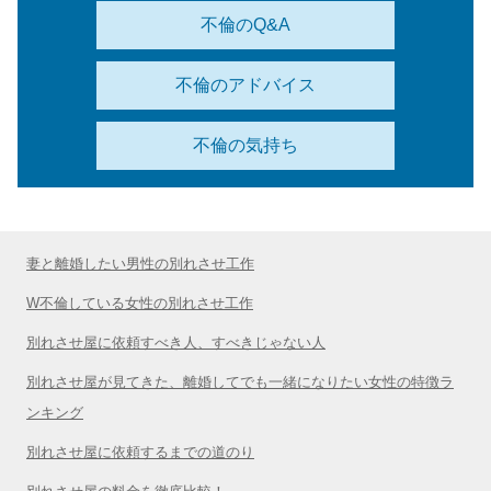
不倫のQ&A
不倫のアドバイス
不倫の気持ち
妻と離婚したい男性の別れさせ工作
W不倫している女性の別れさせ工作
別れさせ屋に依頼すべき人、すべきじゃない人
別れさせ屋が見てきた、離婚してでも一緒になりたい女性の特徴ラ
ンキング
別れさせ屋に依頼するまでの道のり