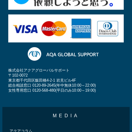
株式会社アクアグローバルサポート
〒102-0072
東京都千代田区飯田橋4-2-1 岩見ビル4F
総合相談窓口 0120-89-2645(年中無休10:00～22:00)
女性専用窓口 0120-568-480(平日のみ10:00～19:00)
MEDIA
アクアコラム