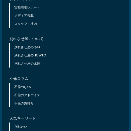
実録現場レポート
メディア掲載
スタッフ・社内
別れさせ屋について
別れさせ屋のQ&A
別れさせ屋のHOWTO
別れさせ屋の比較
不倫コラム
不倫のQ&A
不倫のアドバイス
不倫の気持ち
人気キーワード
別れたい