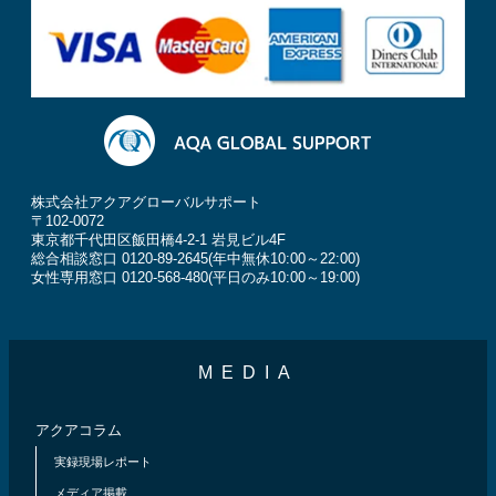
株式会社アクアグローバルサポート
〒102-0072
東京都千代田区飯田橋4-2-1 岩見ビル4F
総合相談窓口 0120-89-2645(年中無休10:00～22:00)
女性専用窓口 0120-568-480(平日のみ10:00～19:00)
MEDIA
アクアコラム
実録現場レポート
メディア掲載