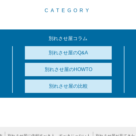
CATEGORY
別れさせ屋コラム
別れさせ屋のQ&A
別れさせ屋のHOWTO
別れさせ屋の比較
作
別れさせ屋に依頼すべき人、すべきじゃない人
別れさせ屋が見てきた