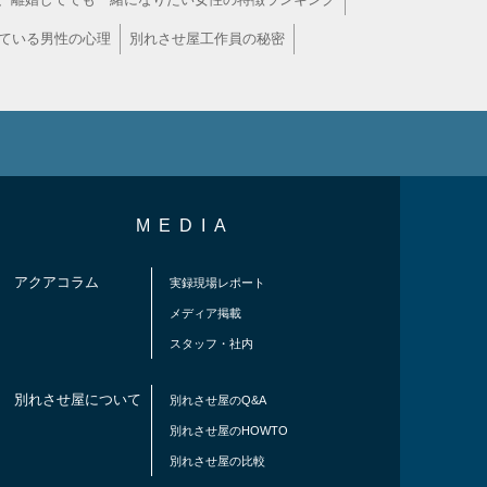
ている男性の心理
別れさせ屋工作員の秘密
MEDIA
アクアコラム
実録現場レポート
メディア掲載
スタッフ・社内
別れさせ屋について
別れさせ屋のQ&A
別れさせ屋のHOWTO
別れさせ屋の比較