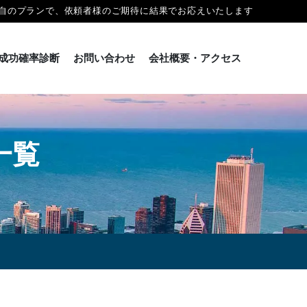
自のプランで、依頼者様のご期待に結果でお応えいたします
成功確率診断
お問い合わせ
会社概要・アクセス
一覧