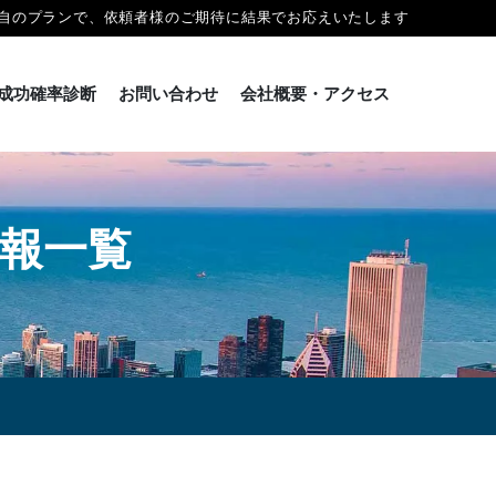
自のプランで、依頼者様のご期待に結果でお応えいたします
成功確率診断
お問い合わせ
会社概要・アクセス
報一覧