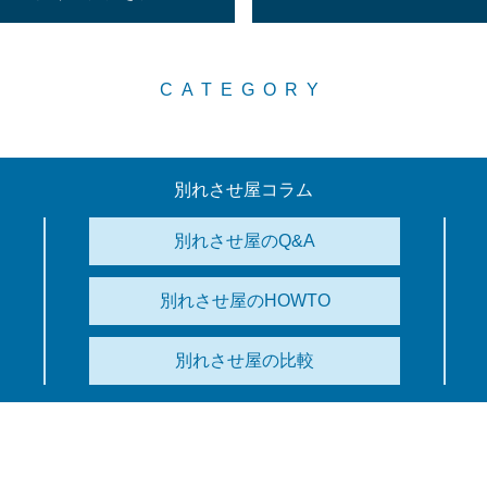
CATEGORY
別れさせ屋コラム
別れさせ屋のQ&A
別れさせ屋のHOWTO
別れさせ屋の比較