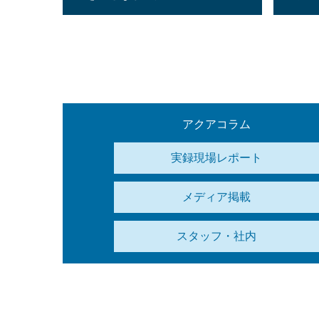
アクアコラム
実録現場レポート
メディア掲載
スタッフ・社内