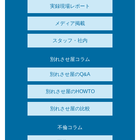
実録現場レポート
メディア掲載
スタッフ・社内
別れさせ屋コラム
別れさせ屋のQ&A
別れさせ屋のHOWTO
別れさせ屋の比較
不倫コラム