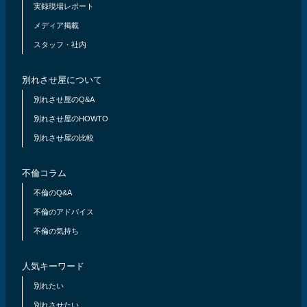
実録現場レポート
メディア掲載
スタッフ・社内
別れさせ屋について
別れさせ屋のQ&A
別れさせ屋のHOWTO
別れさせ屋の比較
不倫コラム
不倫のQ&A
不倫のアドバイス
不倫の気持ち
人気キーワード
別れたい
別れさせたい