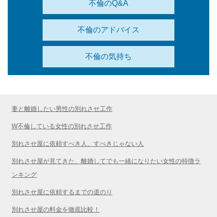
不倫のQ&A
不倫のアドバイス
不倫の気持ち
妻と離婚したい男性の別れさせ工作
W不倫している女性の別れさせ工作
別れさせ屋に依頼すべき人、すべきじゃない人
別れさせ屋が見てきた、離婚してでも一緒になりたい女性の特徴ラ
ンキング
別れさせ屋に依頼するまでの道のり
別れさせ屋の料金を徹底比較！