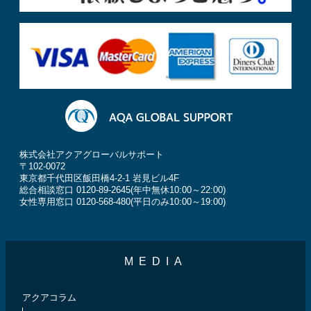
株式会社アクアグローバルサポート
〒102-0072
東京都千代田区飯田橋4-2-1 岩見ビル4F
総合相談窓口 0120-89-2645(年中無休10:00～22:00)
女性専用窓口 0120-568-480(平日のみ10:00～19:00)
MEDIA
アクアコラム