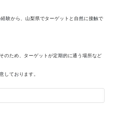
の経験から、山梨県でターゲットと自然に接触で
そのため、ターゲットが定期的に通う場所など
意しております。