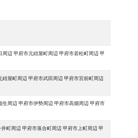
日周辺 甲府市元紺屋町周辺 甲府市若松町周辺 甲
元紺屋町周辺 甲府市武田周辺 甲府市宮前町周辺
相生周辺 甲府市伊勢周辺 甲府市高畑周辺 甲府市
井町周辺 甲府市落合町周辺 甲府市上町周辺 甲