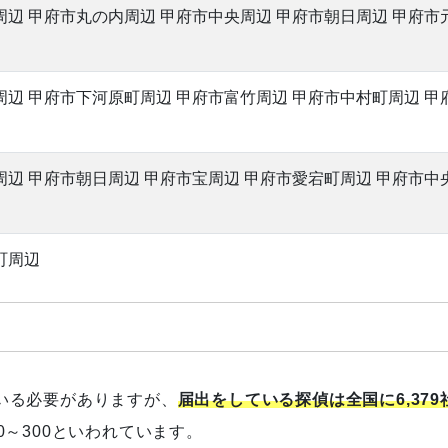
辺 甲府市丸の内周辺 甲府市中央周辺 甲府市朝日周辺 甲府市
周辺 甲府市下河原町周辺 甲府市富竹周辺 甲府市中村町周辺 甲
辺 甲府市朝日周辺 甲府市宝周辺 甲府市愛宕町周辺 甲府市中
町周辺
いる必要がありますが、
届出をしている探偵は全国に6,379
～300といわれています。