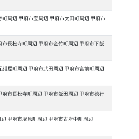
寿町周辺 甲府市宝周辺 甲府市太田町周辺 甲府市
府市長松寺町周辺 甲府市金竹町周辺 甲府市下飯
元紺屋町周辺 甲府市武田周辺 甲府市宮前町周辺
甲府市長松寺町周辺 甲府市飯田周辺 甲府市徳行
周辺 甲府市塚原町周辺 甲府市古府中町周辺