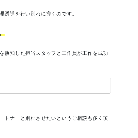
理誘導を行い別れに導くのです。
。
を熟知した担当スタッフと工作員が工作を成功
ートナーと別れさせたいというご相談も多く頂