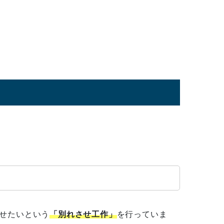
せたいという
「別れさせ工作」
を行っていま