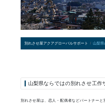
別れさせ屋アクアグローバルサポート
山梨県
山梨県ならではの別れさせ工作
別れさせ屋は、恋人・配偶者などパートナーと