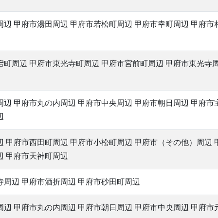
辺 甲府市湯田周辺 甲府市若松町周辺 甲府市幸町周辺 甲府市
宕町周辺 甲府市東光寺町周辺 甲府市宮前町周辺 甲府市東光寺周
辺 甲府市丸の内周辺 甲府市中央周辺 甲府市朝日周辺 甲府市
辺
辺 甲府市西田町周辺 甲府市小松町周辺 甲府市（その他）周辺 
辺 甲府市天神町周辺
寺周辺 甲府市酒折周辺 甲府市砂田町周辺
周辺 甲府市丸の内周辺 甲府市朝日周辺 甲府市中央周辺 甲府市