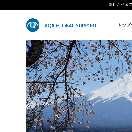
別れさせ屋
トップ