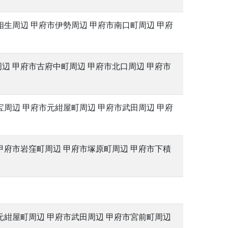
相生周辺 甲府市伊勢周辺 甲府市南口町周辺 甲府
辺 甲府市古府中町周辺 甲府市北口周辺 甲府市
宝周辺 甲府市元紺屋町周辺 甲府市武田周辺 甲府
甲府市岩窪町周辺 甲府市塚原町周辺 甲府市下積
元紺屋町周辺 甲府市武田周辺 甲府市宮前町周辺