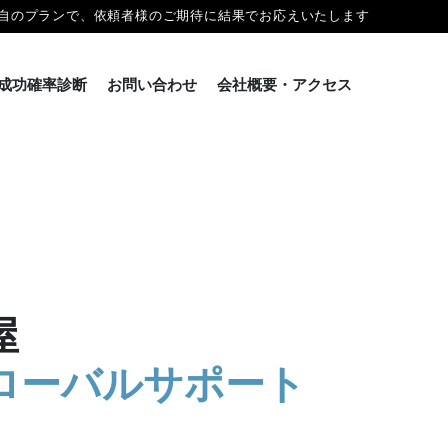
自のプランで、依頼者様のご期待に結果でお応えいたします
成功確率診断
お問い合わせ
会社概要・アクセス
屋
ローバルサポート