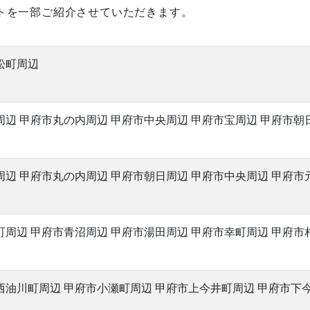
トを一部ご紹介させていただきます。
松町周辺
辺 甲府市丸の内周辺 甲府市中央周辺 甲府市宝周辺 甲府市朝
周辺 甲府市丸の内周辺 甲府市朝日周辺 甲府市中央周辺 甲府市
周辺 甲府市青沼周辺 甲府市湯田周辺 甲府市幸町周辺 甲府市
西油川町周辺 甲府市小瀬町周辺 甲府市上今井町周辺 甲府市下今