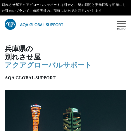
別れさせ屋アクアグローバルサポートは料金とご契約期間と実働回数を明確にし
た独自のプランで、依頼者様のご期待に結果でお応えいたします
MENU
兵庫県の
別れさせ屋
アクアグローバルサポート
AQA GLOBAL SUPPORT