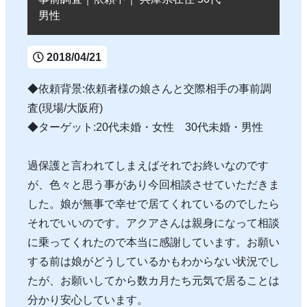
男性
2018/04/21
◆依頼背景:依頼者様の娘さんと交際相手の事前調
査(現場/大阪府)
◆ターゲット:20代未婚・女性 30代未婚・男性
過保護と言われてしまえばそれでお終いなのです
が、色々と思う事があり今回相談させていただきま
した。娘が無事で幸せで居てくれているのでしたら
それでいいのです。アクアさんは親身になって相談
に乗ってくれたので本当に感謝しています。お願い
する前は娘がどうしているかもわからない状況でし
たが、お願いしてから数カ月たち元気で居ることは
分かり安心しています。