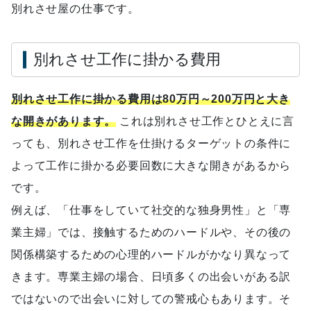
別れさせ屋の仕事です。
別れさせ工作に掛かる費用
別れさせ工作に掛かる費用は80万円～200万円と大き
な開きがあります。
これは別れさせ工作とひとえに言
っても、別れさせ工作を仕掛けるターゲットの条件に
よって工作に掛かる必要回数に大きな開きがあるから
です。
例えば、「仕事をしていて社交的な独身男性」と「専
業主婦」では、接触するためのハードルや、その後の
関係構築するための心理的ハードルがかなり異なって
きます。専業主婦の場合、日頃多くの出会いがある訳
ではないので出会いに対しての警戒心もあります。そ