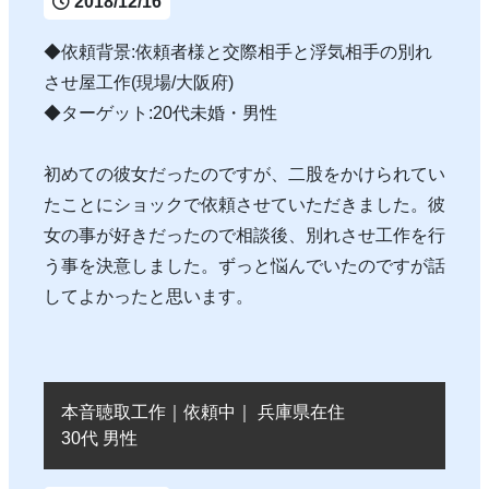
2018/12/16
◆依頼背景:依頼者様と交際相手と浮気相手の別れ
させ屋工作(現場/大阪府)
◆ターゲット:20代未婚・男性
初めての彼女だったのですが、二股をかけられてい
たことにショックで依頼させていただきました。彼
女の事が好きだったので相談後、別れさせ工作を行
う事を決意しました。ずっと悩んでいたのですが話
してよかったと思います。
本音聴取工作｜依頼中｜ 兵庫県在住
30代 男性