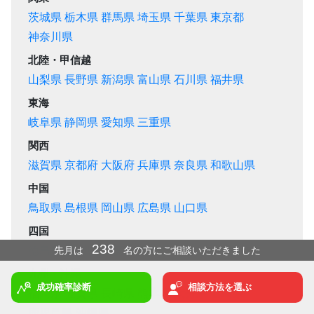
茨城県
栃木県
群馬県
埼玉県
千葉県
東京都
神奈川県
北陸・甲信越
山梨県
長野県
新潟県
富山県
石川県
福井県
東海
岐阜県
静岡県
愛知県
三重県
関西
滋賀県
京都府
大阪府
兵庫県
奈良県
和歌山県
中国
鳥取県
島根県
岡山県
広島県
山口県
四国
238
先月は
名の方にご相談いただきました
徳島県
香川県
愛媛県
高知県
冬
までに結果を出したい方は今月ご依頼ください！
九州・沖縄
成功確率診断
相談方法を選ぶ
福岡県
佐賀県
長崎県
熊本県
大分県
宮崎県
鹿児島県
沖縄県