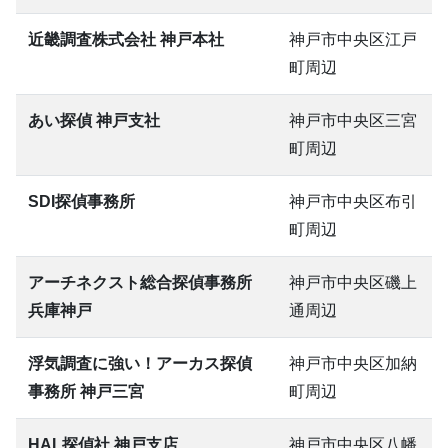
近畿調査株式会社 神戸本社
神戸市中央区江戸
町周辺
あい探偵 神戸支社
神戸市中央区三宮
町周辺
SDI探偵事務所
神戸市中央区布引
町周辺
アーチネクスト総合探偵事務所
神戸市中央区磯上
兵庫神戸
通周辺
浮気調査に強い！アーカス探偵
神戸市中央区加納
事務所 神戸三宮
町周辺
HAL探偵社 神戸支店
神戸市中央区八幡