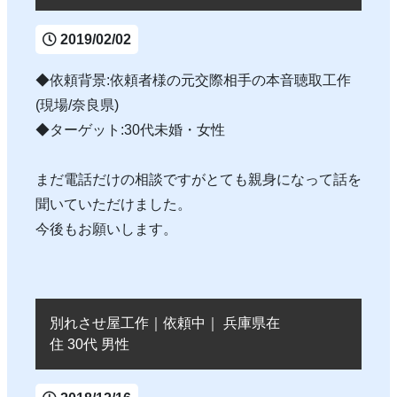
2019/02/02
◆依頼背景:依頼者様の元交際相手の本音聴取工作
(現場/奈良県)
◆ターゲット:30代未婚・女性
まだ電話だけの相談ですがとても親身になって話を
聞いていただけました。
今後もお願いします。
別れさせ屋工作｜依頼中｜ 兵庫県在
住 30代 男性