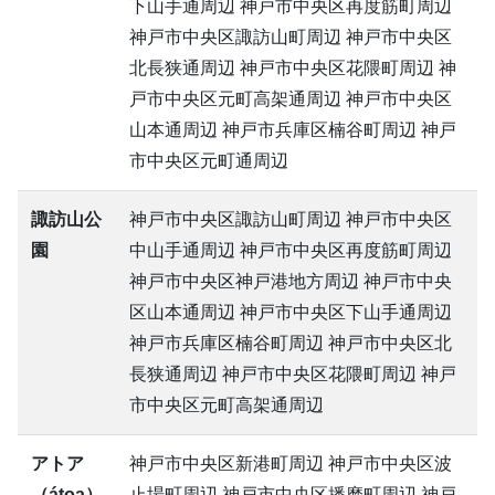
下山手通周辺 神戸市中央区再度筋町周辺
神戸市中央区諏訪山町周辺 神戸市中央区
北長狭通周辺 神戸市中央区花隈町周辺 神
戸市中央区元町高架通周辺 神戸市中央区
山本通周辺 神戸市兵庫区楠谷町周辺 神戸
市中央区元町通周辺
諏訪山公
神戸市中央区諏訪山町周辺 神戸市中央区
園
中山手通周辺 神戸市中央区再度筋町周辺
神戸市中央区神戸港地方周辺 神戸市中央
区山本通周辺 神戸市中央区下山手通周辺
神戸市兵庫区楠谷町周辺 神戸市中央区北
長狭通周辺 神戸市中央区花隈町周辺 神戸
市中央区元町高架通周辺
アトア
神戸市中央区新港町周辺 神戸市中央区波
（átoa）
止場町周辺 神戸市中央区播磨町周辺 神戸