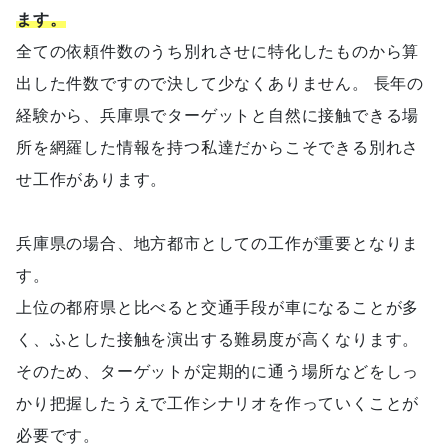
ます。
全ての依頼件数のうち別れさせに特化したものから算
出した件数ですので決して少なくありません。 長年の
経験から、兵庫県でターゲットと自然に接触できる場
所を網羅した情報を持つ私達だからこそできる別れさ
せ工作があります。
兵庫県の場合、地方都市としての工作が重要となりま
す。
上位の都府県と比べると交通手段が車になることが多
く、ふとした接触を演出する難易度が高くなります。
そのため、ターゲットが定期的に通う場所などをしっ
かり把握したうえで工作シナリオを作っていくことが
必要です。