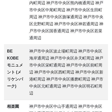
内町周辺 神戸市中央区熊内橋通周辺 神戸
市中央区中尾町周辺 神戸市中央区生田町
周辺 神戸市中央区旗塚通周辺 神戸市中央
区北野町周辺 神戸市中央区神若通周辺 神
戸市中央区国香通周辺 神戸市中央区若菜
通周辺
BE
神戸市中央区波止場町周辺 神戸市中央区
KOBE
海岸通周辺 神戸市中央区弁天町周辺 神戸
モニュメ
市中央区栄町通周辺 神戸市中央区前町周
ント (メ
辺 神戸市中央区西町周辺 神戸市中央区新
リケンパ
港町周辺 神戸市中央区播磨町周辺 神戸市
ーク)
中央区元町通周辺 神戸市中央区明石町周
辺
相楽園
神戸市中央区中山手通周辺 神戸市中央区