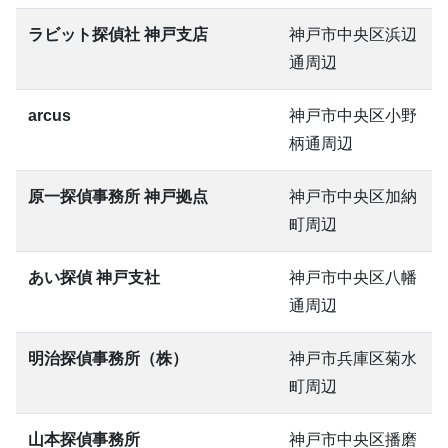
ラビット探偵社 神戸支店
神戸市中央区浜辺
通周辺
arcus
神戸市中央区小野
柄通周辺
原一探偵事務所 神戸拠点
神戸市中央区加納
町周辺
あい探偵 神戸支社
神戸市中央区八幡
通周辺
明治探偵事務所（株）
神戸市兵庫区菊水
町周辺
山本探偵事務所
神戸市中央区播磨