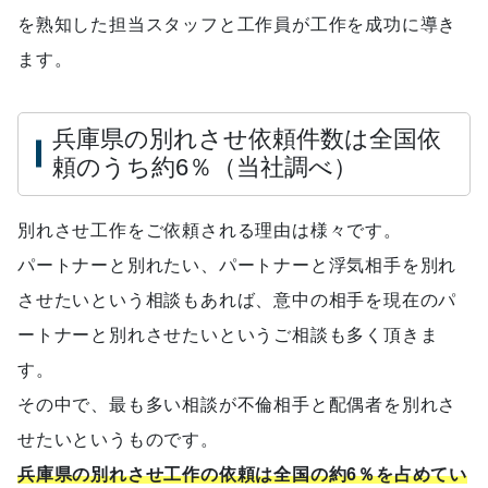
を熟知した担当スタッフと工作員が工作を成功に導き
ます。
兵庫県の別れさせ依頼件数は全国依
頼のうち約6％（当社調べ）
別れさせ工作をご依頼される理由は様々です。
パートナーと別れたい、パートナーと浮気相手を別れ
させたいという相談もあれば、意中の相手を現在のパ
ートナーと別れさせたいというご相談も多く頂きま
す。
その中で、最も多い相談が不倫相手と配偶者を別れさ
せたいというものです。
兵庫県の別れさせ工作の依頼は全国の約6％を占めてい