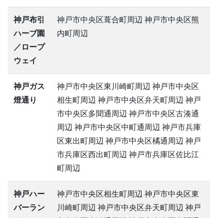
神戸布引
神戸市中央区葺合町周辺 神戸市中央区熊
ハーブ園
内町周辺
／ロープ
ウェイ
神戸ガス
神戸市中央区東川崎町周辺 神戸市中央区
燈通り
相生町周辺 神戸市中央区弁天町周辺 神戸
市中央区多聞通周辺 神戸市中央区古湊通
周辺 神戸市中央区中町通周辺 神戸市兵庫
区東出町周辺 神戸市中央区橘通周辺 神戸
市兵庫区西出町周辺 神戸市兵庫区佐比江
町周辺
神戸ハー
神戸市中央区相生町周辺 神戸市中央区東
バーラン
川崎町周辺 神戸市中央区弁天町周辺 神戸