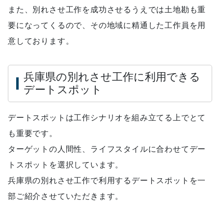
また、別れさせ工作を成功させるうえでは土地勘も重
要になってくるので、その地域に精通した工作員を用
意しております。
兵庫県の別れさせ工作に利用できる
デートスポット
デートスポットは工作シナリオを組み立てる上でとて
も重要です。
ターゲットの人間性、ライフスタイルに合わせてデー
トスポットを選択しています。
兵庫県の別れさせ工作で利用するデートスポットを一
部ご紹介させていただきます。