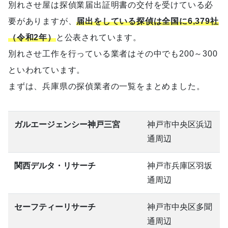
別れさせ屋は探偵業届出証明書の交付を受けている必
要がありますが、
届出をしている探偵は全国に6,379社
（令和2年）
と公表されています。
別れさせ工作を行っている業者はその中でも200～300
といわれています。
まずは、兵庫県の探偵業者の一覧をまとめました。
ガルエージェンシー神戸三宮
神戸市中央区浜辺
通周辺
関西デルタ・リサーチ
神戸市兵庫区羽坂
通周辺
セーフティーリサーチ
神戸市中央区多聞
通周辺