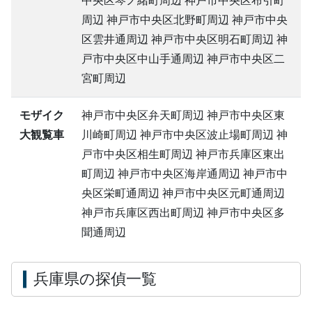
中央区琴ノ緒町周辺 神戸市中央区布引町
周辺 神戸市中央区北野町周辺 神戸市中央
区雲井通周辺 神戸市中央区明石町周辺 神
戸市中央区中山手通周辺 神戸市中央区二
宮町周辺
モザイク
神戸市中央区弁天町周辺 神戸市中央区東
大観覧車
川崎町周辺 神戸市中央区波止場町周辺 神
戸市中央区相生町周辺 神戸市兵庫区東出
町周辺 神戸市中央区海岸通周辺 神戸市中
央区栄町通周辺 神戸市中央区元町通周辺
神戸市兵庫区西出町周辺 神戸市中央区多
聞通周辺
兵庫県の探偵一覧