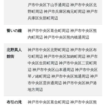
戸市中央区下山手通周辺 神戸市中央区北
野町周辺 神戸市兵庫区梅元町周辺 神戸市
兵庫区矢部町周辺
誓いの鐘
神戸市中央区葺合町周辺 神戸市中央区熊
内町周辺 神戸市中央区熊内橋通周辺
北野異人
神戸市中央区北野町周辺 神戸市中央区布
館街
引町周辺 神戸市中央区加納町周辺 神戸市
中央区生田町周辺 神戸市中央区二宮町周
辺 神戸市中央区山本通周辺 神戸市中央区
琴ノ緒町周辺 神戸市中央区旭通周辺 神戸
市中央区雲井通周辺 神戸市中央区神戸港
地方周辺
布引の滝
神戸市中央区葺合町周辺 神戸市中央区熊