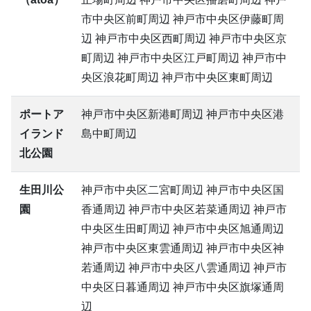
市中央区前町周辺 神戸市中央区伊藤町周
辺 神戸市中央区西町周辺 神戸市中央区京
町周辺 神戸市中央区江戸町周辺 神戸市中
央区浪花町周辺 神戸市中央区東町周辺
ポートア
神戸市中央区新港町周辺 神戸市中央区港
イランド
島中町周辺
北公園
生田川公
神戸市中央区二宮町周辺 神戸市中央区国
園
香通周辺 神戸市中央区若菜通周辺 神戸市
中央区生田町周辺 神戸市中央区旭通周辺
神戸市中央区東雲通周辺 神戸市中央区神
若通周辺 神戸市中央区八雲通周辺 神戸市
中央区日暮通周辺 神戸市中央区旗塚通周
辺