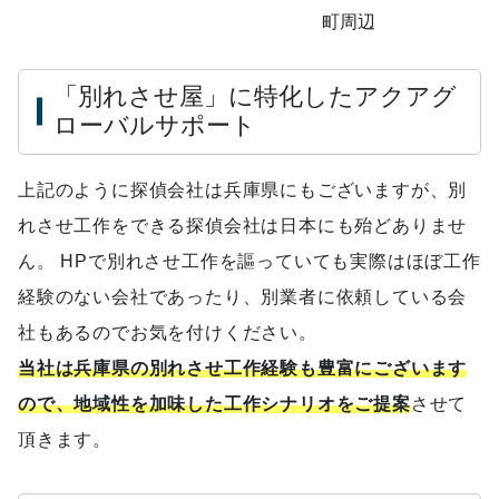
町周辺
「別れさせ屋」に特化したアクアグ
ローバルサポート
上記のように探偵会社は兵庫県にもございますが、別
れさせ工作をできる探偵会社は日本にも殆どありませ
ん。 HPで別れさせ工作を謳っていても実際はほぼ工作
経験のない会社であったり、別業者に依頼している会
社もあるのでお気を付けください。
当社は兵庫県の別れさせ工作経験も豊富にございます
ので、地域性を加味した工作シナリオをご提案
させて
頂きます。