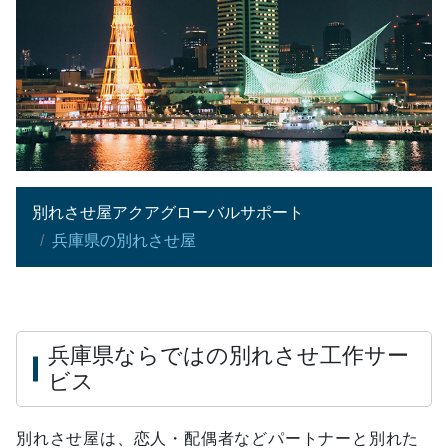
別れさせ屋アクアグローバルサポート
兵庫県の別れさせ屋
兵庫県ならではの別れさせ工作サー
ビス
別れさせ屋は、恋人・配偶者などパートナーと別れた