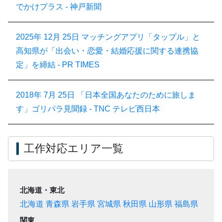
でかけプラス - 神戸新聞
2025年 12月 25日
マッチングアプリ「タップル」と
高知県が「出会い・恋愛・結婚応援に関する連携協
定」を締結 - PR TIMES
2018年 7月 25日
「日本全国あなたのために旅しま
す」ゴリパラ見聞録 - TNC テレビ西日本
工作対応エリア一覧
北海道・東北
北海道
青森県
岩手県
宮城県
秋田県
山形県
福島県
関東