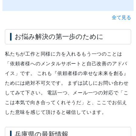
全て見る
お悩み解決の第一歩のために
私たちが工作と同様に力を入れるもう一つのことは
「依頼者様へのメンタルサポートと自己改善のアドバ
イス」です。 これも『依頼者様の幸せな未来を創る』
ためには絶対不可欠です。 まずは試しにお問い合わせ
してみて下さい。 電話一つ、メール一つの対応で「こ
こは本気で向き合ってくれそうだ」と、ここでお伝え
した意味を感じて頂けると確信しています。
兵庫県の最新情報