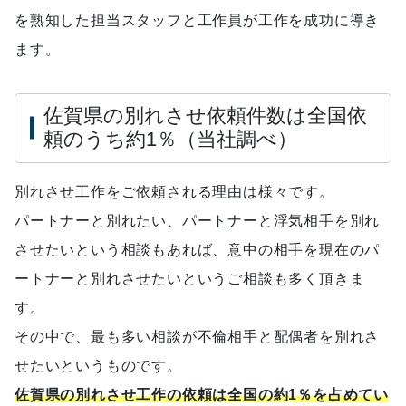
を熟知した担当スタッフと工作員が工作を成功に導き
ます。
佐賀県の別れさせ依頼件数は全国依
頼のうち約1％（当社調べ）
別れさせ工作をご依頼される理由は様々です。
パートナーと別れたい、パートナーと浮気相手を別れ
させたいという相談もあれば、意中の相手を現在のパ
ートナーと別れさせたいというご相談も多く頂きま
す。
その中で、最も多い相談が不倫相手と配偶者を別れさ
せたいというものです。
佐賀県の別れさせ工作の依頼は全国の約1％を占めてい