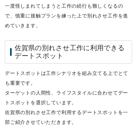
一度怪しまれてしまうと工作の続行も難しくなるの
で、慎重に接触プランを練った上で別れさせ工作を進
めていきます。
佐賀県の別れさせ工作に利用できる
デートスポット
デートスポットは工作シナリオを組み立てる上でとて
も重要です。
ターゲットの人間性、ライフスタイルに合わせてデー
トスポットを選択しています。
佐賀県の別れさせ工作で利用するデートスポットを一
部ご紹介させていただきます。