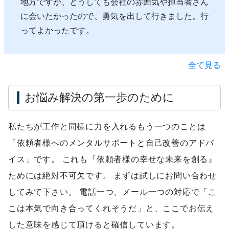
地方ですが、どうしても会社の雰囲気や担当者さん
に会いたかったので、勇気を出して行きました。行
ってよかったです。
全て見る
お悩み解決の第一歩のために
私たちが工作と同様に力を入れるもう一つのことは
「依頼者様へのメンタルサポートと自己改善のアドバ
イス」です。 これも『依頼者様の幸せな未来を創る』
ためには絶対不可欠です。 まずは試しにお問い合わせ
してみて下さい。 電話一つ、メール一つの対応で「こ
こは本気で向き合ってくれそうだ」と、ここでお伝え
した意味を感じて頂けると確信しています。