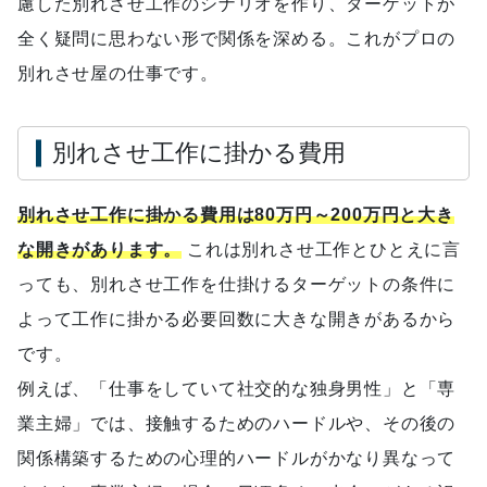
慮した別れさせ工作のシナリオを作り、ターゲットが
全く疑問に思わない形で関係を深める。これがプロの
別れさせ屋の仕事です。
別れさせ工作に掛かる費用
別れさせ工作に掛かる費用は80万円～200万円と大き
な開きがあります。
これは別れさせ工作とひとえに言
っても、別れさせ工作を仕掛けるターゲットの条件に
よって工作に掛かる必要回数に大きな開きがあるから
です。
例えば、「仕事をしていて社交的な独身男性」と「専
業主婦」では、接触するためのハードルや、その後の
関係構築するための心理的ハードルがかなり異なって