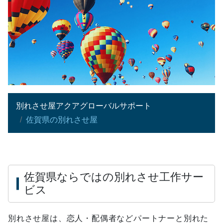
別れさせ屋アクアグローバルサポート
佐賀県の別れさせ屋
佐賀県ならではの別れさせ工作サー
ビス
別れさせ屋は、恋人・配偶者などパートナーと別れた