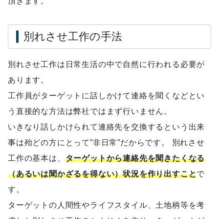
頂きます。
別れさせ工作の手法
別れさせ工作は日常生活の中で自然に行われる必要が
あります。
工作員がターゲットに話しかけて連絡を聞くなどとい
う直接的な方法は弊社ではまず行いません。
いきなり話しかけられて連絡先を交換するという出来
事は殆どの方にとって”非日常”だからです。 別れさせ
工作の基本は、
ターゲットから連絡先を聞きたくなる
（あるいは聞かざるを得ない）状況を作り出すこと
で
す。
ターゲットの人間性やライフスタイル、土地柄等を考