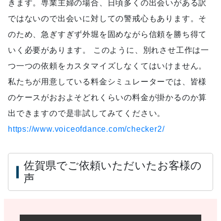
きます。専業主婦の場合、日頃多くの出会いがある訳
ではないので出会いに対しての警戒心もあります。そ
のため、急ぎすぎず外堀を固めながら信頼を勝ち得て
いく必要があります。 このように、別れさせ工作は一
つ一つの依頼をカスタマイズしなくてはいけません。
私たちが用意している料金シミュレーターでは、皆様
のケースがおおよそどれくらいの料金が掛かるのか算
出できますので是非試してみてください。
https://www.voiceofdance.com/checker2/
佐賀県でご依頼いただいたお客様の
声