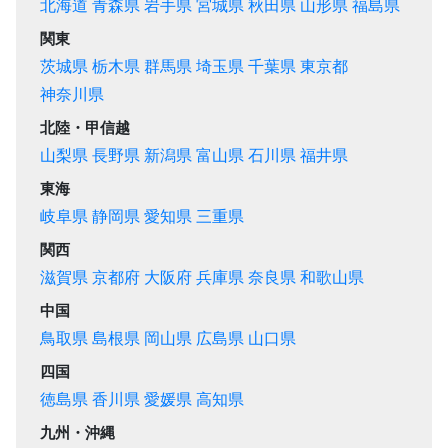
北海道
青森県
岩手県
宮城県
秋田県
山形県
福島県
関東
茨城県
栃木県
群馬県
埼玉県
千葉県
東京都
神奈川県
北陸・甲信越
山梨県
長野県
新潟県
富山県
石川県
福井県
東海
岐阜県
静岡県
愛知県
三重県
関西
滋賀県
京都府
大阪府
兵庫県
奈良県
和歌山県
中国
鳥取県
島根県
岡山県
広島県
山口県
四国
徳島県
香川県
愛媛県
高知県
九州・沖縄