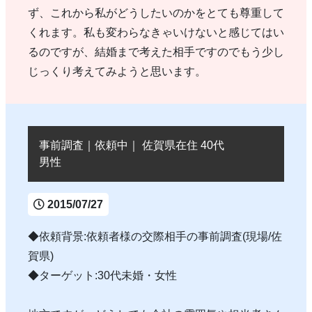
ず、これから私がどうしたいのかをとても尊重して
くれます。私も変わらなきゃいけないと感じてはい
るのですが、結婚まで考えた相手ですのでもう少し
じっくり考えてみようと思います。
事前調査｜依頼中｜ 佐賀県在住 40代
男性
2015/07/27
◆依頼背景:依頼者様の交際相手の事前調査(現場/佐
賀県)
◆ターゲット:30代未婚・女性