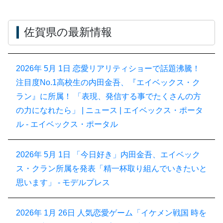
佐賀県の最新情報
2026年 5月 1日
恋愛リアリティショーで話題沸騰！
注目度No.1高校生の内田金吾、『エイベックス・ク
ラン』に所属！ 「表現、発信する事でたくさんの方
の力になれたら」 | ニュース | エイベックス・ポータ
ル - エイベックス・ポータル
2026年 5月 1日
「今日好き」内田金吾、エイベック
ス・クラン所属を発表「精一杯取り組んでいきたいと
思います」 - モデルプレス
2026年 1月 26日
人気恋愛ゲーム「イケメン戦国 時を