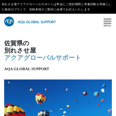
別れさせ屋アクアグローバルサポートは料金とご契約期間と実働回数を明確にし
た独自のプランで、依頼者様のご期待に結果でお応えいたします
MENU
佐賀県の
別れさせ屋
アクアグローバルサポート
AQA GLOBAL SUPPORT