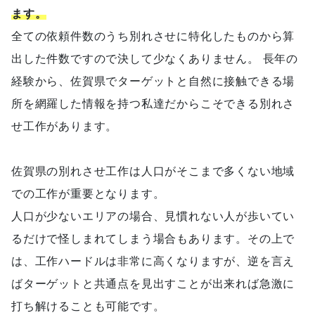
ます。
全ての依頼件数のうち別れさせに特化したものから算
出した件数ですので決して少なくありません。 長年の
経験から、佐賀県でターゲットと自然に接触できる場
所を網羅した情報を持つ私達だからこそできる別れさ
せ工作があります。
佐賀県の別れさせ工作は人口がそこまで多くない地域
での工作が重要となります。
人口が少ないエリアの場合、見慣れない人が歩いてい
るだけで怪しまれてしまう場合もあります。その上で
は、工作ハードルは非常に高くなりますが、逆を言え
ばターゲットと共通点を見出すことが出来れば急激に
打ち解けることも可能です。