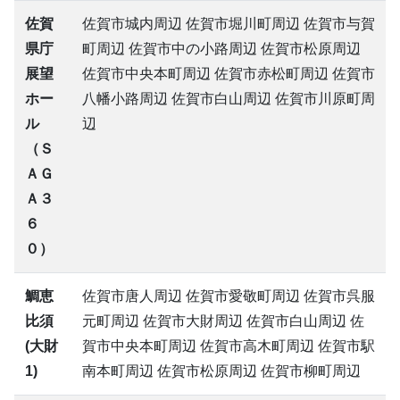
佐賀
佐賀市城内周辺 佐賀市堀川町周辺 佐賀市与賀
県庁
町周辺 佐賀市中の小路周辺 佐賀市松原周辺
展望
佐賀市中央本町周辺 佐賀市赤松町周辺 佐賀市
ホー
八幡小路周辺 佐賀市白山周辺 佐賀市川原町周
ル
辺
（Ｓ
ＡＧ
Ａ３
６
０）
鯛恵
佐賀市唐人周辺 佐賀市愛敬町周辺 佐賀市呉服
比須
元町周辺 佐賀市大財周辺 佐賀市白山周辺 佐
(大財
賀市中央本町周辺 佐賀市高木町周辺 佐賀市駅
1)
南本町周辺 佐賀市松原周辺 佐賀市柳町周辺