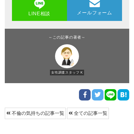
メールフォーム
LINE相談
～この記事の著者～
女性調査スタッフ K
不倫の気持ちの記事一覧
全ての記事一覧