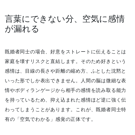
言葉にできない分、空気に感情
が漏れる
既婚者同士の場合、好意をストレートに伝えることは
家庭を壊すリスクと直結します。そのため好きという
感情は、目線の長さや距離の縮め方、ふとした沈黙と
いった形でしか表出できません。人間の脳は微細な表
情やボディランゲージから相手の感情を読み取る能力
を持っているため、抑え込まれた感情ほど逆に強く伝
わってしまうことがあります。これが、既婚者同士特
有の「空気でわかる」感覚の正体です。