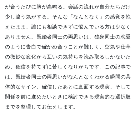
が合うたびに胸が高鳴る。会話の流れが自分たちだけ
少し違う気がする。そんな「なんとなく」の感覚を抱
えたまま、誰にも相談できずに悩んでいる方は少なく
ありません。既婚者同士の両思いは、独身同士の恋愛
のように告白で確かめ合うことが難しく、空気や仕草
の微妙な変化から互いの気持ちを読み取るしかないた
め、確信を持てずに苦しくなりがちです。この記事で
は、既婚者同士の両思いがなんとなくわかる瞬間の具
体的なサイン、確信したあとに直面する現実、そして
関係を前に進めたいときに検討できる現実的な選択肢
までを整理してお伝えします。