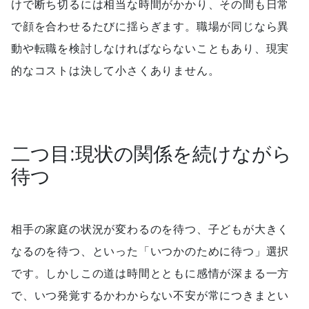
けで断ち切るには相当な時間がかかり、その間も日常
で顔を合わせるたびに揺らぎます。職場が同じなら異
動や転職を検討しなければならないこともあり、現実
的なコストは決して小さくありません。
二つ目:現状の関係を続けながら
待つ
相手の家庭の状況が変わるのを待つ、子どもが大きく
なるのを待つ、といった「いつかのために待つ」選択
です。しかしこの道は時間とともに感情が深まる一方
で、いつ発覚するかわからない不安が常につきまとい