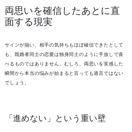
両思いを確信したあとに直
面する現実
サインが揃い、相手の気持ちもほぼ確信できたとして
も、既婚者同士の恋愛は独身同士のように手放しで喜
べるものではありません。むしろ、両思いを実感した
瞬間から本当の悩みが始まると言っても過言ではない
でしょう。
「進めない」という重い壁