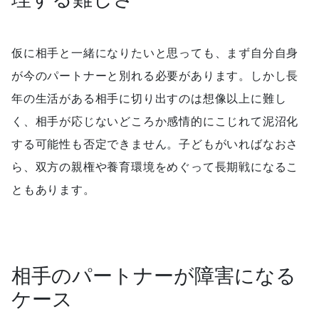
仮に相手と一緒になりたいと思っても、まず自分自身
が今のパートナーと別れる必要があります。しかし長
年の生活がある相手に切り出すのは想像以上に難し
く、相手が応じないどころか感情的にこじれて泥沼化
する可能性も否定できません。子どもがいればなおさ
ら、双方の親権や養育環境をめぐって長期戦になるこ
ともあります。
相手のパートナーが障害になる
ケース