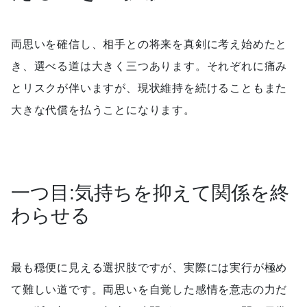
両思いを確信し、相手との将来を真剣に考え始めたと
き、選べる道は大きく三つあります。それぞれに痛み
とリスクが伴いますが、現状維持を続けることもまた
大きな代償を払うことになります。
一つ目:気持ちを抑えて関係を終
わらせる
最も穏便に見える選択肢ですが、実際には実行が極め
て難しい道です。両思いを自覚した感情を意志の力だ