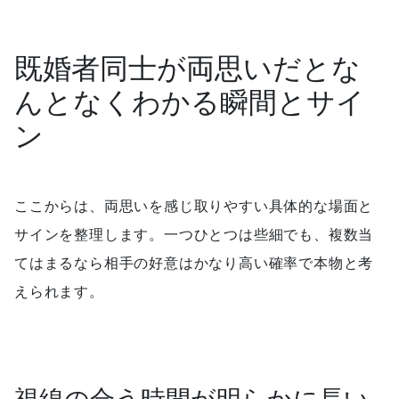
既婚者同士が両思いだとな
んとなくわかる瞬間とサイ
ン
ここからは、両思いを感じ取りやすい具体的な場面と
サインを整理します。一つひとつは些細でも、複数当
てはまるなら相手の好意はかなり高い確率で本物と考
えられます。