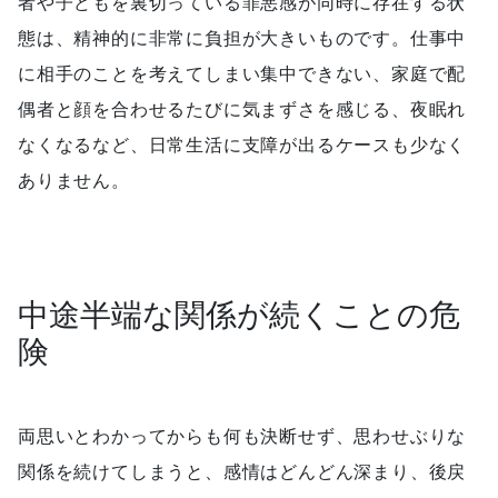
者や子どもを裏切っている罪悪感が同時に存在する状
態は、精神的に非常に負担が大きいものです。仕事中
に相手のことを考えてしまい集中できない、家庭で配
偶者と顔を合わせるたびに気まずさを感じる、夜眠れ
なくなるなど、日常生活に支障が出るケースも少なく
ありません。
中途半端な関係が続くことの危
険
両思いとわかってからも何も決断せず、思わせぶりな
関係を続けてしまうと、感情はどんどん深まり、後戻