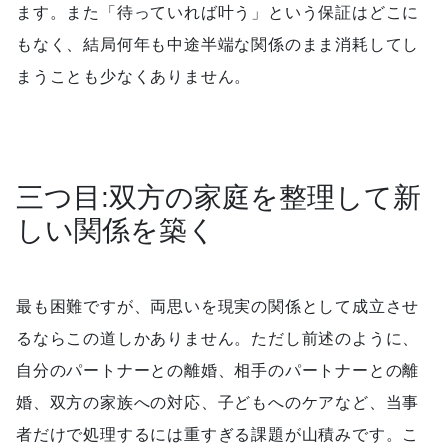
ます。また「待っていれば叶う」という保証はどこに
もなく、結局何年も中途半端な関係のまま消耗してし
まうことも少なくありません。
三つ目:双方の家庭を整理して新
しい関係を築く
最も困難ですが、両思いを現実の関係として成立させ
るならこの道しかありません。ただし前述のように、
自分のパートナーとの離婚、相手のパートナーとの離
婚、双方の家族への対応、子どもへのケアなど、当事
者だけで処理するには重すぎる課題が山積みです。こ