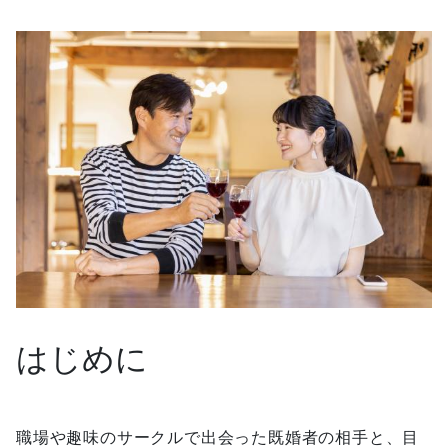
はじめに
職場や趣味のサークルで出会った既婚者の相手と、目