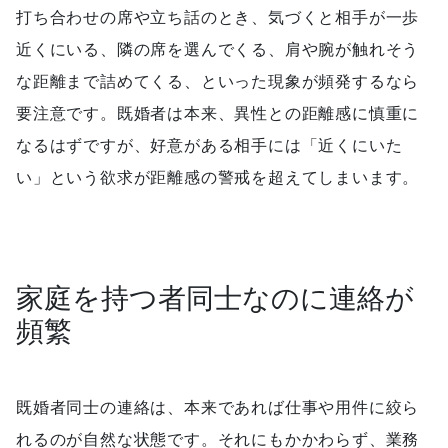
打ち合わせの席や立ち話のとき、気づくと相手が一歩
近くにいる、隣の席を選んでくる、肩や腕が触れそう
な距離まで詰めてくる、といった現象が頻発するなら
要注意です。既婚者は本来、異性との距離感に慎重に
なるはずですが、好意がある相手には「近くにいた
い」という欲求が距離感の警戒を超えてしまいます。
家庭を持つ者同士なのに連絡が
頻繁
既婚者同士の連絡は、本来であれば仕事や用件に絞ら
れるのが自然な状態です。それにもかかわらず、業務