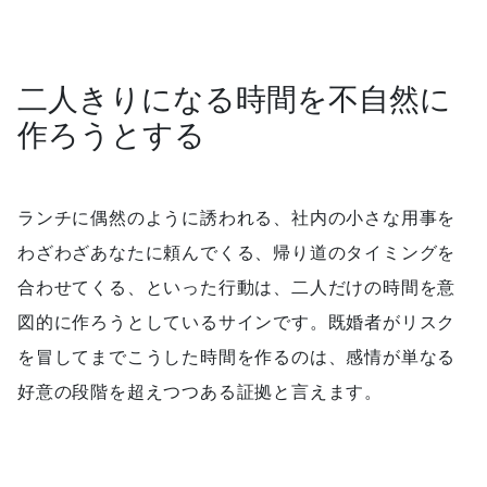
二人きりになる時間を不自然に
作ろうとする
ランチに偶然のように誘われる、社内の小さな用事を
わざわざあなたに頼んでくる、帰り道のタイミングを
合わせてくる、といった行動は、二人だけの時間を意
図的に作ろうとしているサインです。既婚者がリスク
を冒してまでこうした時間を作るのは、感情が単なる
好意の段階を超えつつある証拠と言えます。