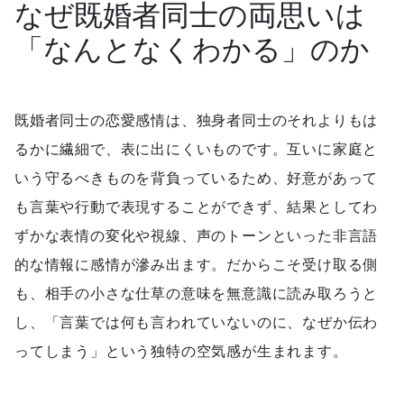
なぜ既婚者同士の両思いは
「なんとなくわかる」のか
既婚者同士の恋愛感情は、独身者同士のそれよりもは
るかに繊細で、表に出にくいものです。互いに家庭と
いう守るべきものを背負っているため、好意があって
も言葉や行動で表現することができず、結果としてわ
ずかな表情の変化や視線、声のトーンといった非言語
的な情報に感情が滲み出ます。だからこそ受け取る側
も、相手の小さな仕草の意味を無意識に読み取ろうと
し、「言葉では何も言われていないのに、なぜか伝わ
ってしまう」という独特の空気感が生まれます。