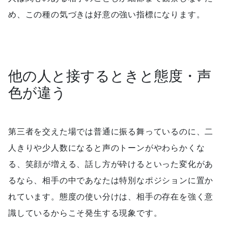
め、この種の気づきは好意の強い指標になります。
他の人と接するときと態度・声
色が違う
第三者を交えた場では普通に振る舞っているのに、二
人きりや少人数になると声のトーンがやわらかくな
る、笑顔が増える、話し方が砕けるといった変化があ
るなら、相手の中であなたは特別なポジションに置か
れています。態度の使い分けは、相手の存在を強く意
識しているからこそ発生する現象です。