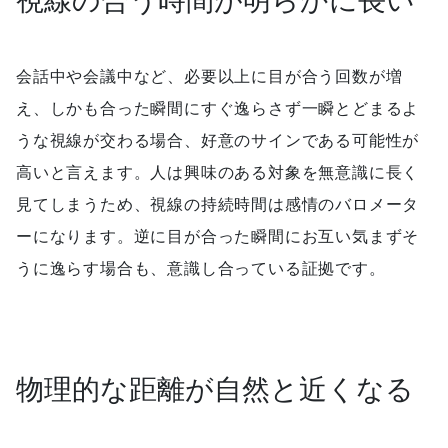
視線の合う時間が明らかに長い
会話中や会議中など、必要以上に目が合う回数が増
え、しかも合った瞬間にすぐ逸らさず一瞬とどまるよ
うな視線が交わる場合、好意のサインである可能性が
高いと言えます。人は興味のある対象を無意識に長く
見てしまうため、視線の持続時間は感情のバロメータ
ーになります。逆に目が合った瞬間にお互い気まずそ
うに逸らす場合も、意識し合っている証拠です。
物理的な距離が自然と近くなる