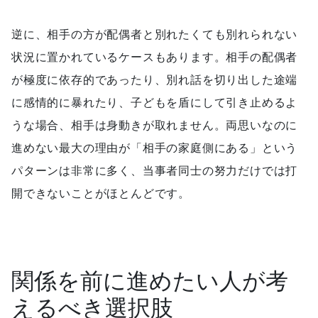
逆に、相手の方が配偶者と別れたくても別れられない
状況に置かれているケースもあります。相手の配偶者
が極度に依存的であったり、別れ話を切り出した途端
に感情的に暴れたり、子どもを盾にして引き止めるよ
うな場合、相手は身動きが取れません。両思いなのに
進めない最大の理由が「相手の家庭側にある」という
パターンは非常に多く、当事者同士の努力だけでは打
開できないことがほとんどです。
関係を前に進めたい人が考
えるべき選択肢