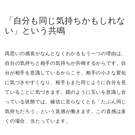
「自分も同じ気持ちかもしれな
い」という共鳴
両思いの感覚がなんとなくわかるもう一つの理由は、
自分の気持ちと相手の気持ちが共鳴するからです。自
分が相手を意識しているからこそ、相手の小さな変化
に気づきやすくなり、相手もまた同じように自分を見
ていることに気づきます。鏡のように互いを意識し合
っている状態では、確信に至らなくとも「たぶん同じ
気持ちだろう」という直感が働きます。この直感は多
くの場合、当たっています。