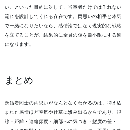
い、といった目的に対して、当事者だけでは作れない
流れを設計してくれる存在です。両思いの相手と本気
で一緒になりたいなら、感情論ではなく現実的な戦略
を立てることが、結果的に全員の傷を最小限にする道
になります。
まとめ
既婚者同士の両思いがなんとなくわかるのは、抑え込
まれた感情ほど空気や仕草に滲み出るからであり、視
線・距離・連絡頻度・細部への気づき・態度の差・二