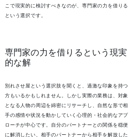
こで現実的に検討すべきなのが、専門家の力を借りる
という選択です。
専門家の力を借りるという現実
的な解
別れさせ屋という選択肢を聞くと、過激な印象を持つ
方もいるかもしれません。しかし実際の業務は、対象
となる人物の周辺を綿密にリサーチし、自然な形で相
手の感情や状況を動かしていく心理的・社会的なアプ
ローチが中心です。自分のパートナーとの関係を穏便
に解消したい、相手のパートナーから相手を解放した