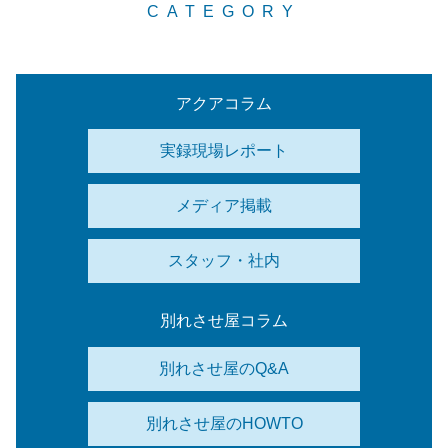
CATEGORY
アクアコラム
実録現場レポート
メディア掲載
スタッフ・社内
別れさせ屋コラム
別れさせ屋のQ&A
別れさせ屋のHOWTO