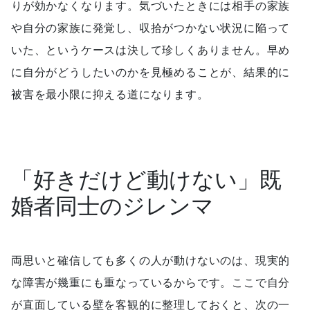
りが効かなくなります。気づいたときには相手の家族
や自分の家族に発覚し、収拾がつかない状況に陥って
いた、というケースは決して珍しくありません。早め
に自分がどうしたいのかを見極めることが、結果的に
被害を最小限に抑える道になります。
「好きだけど動けない」既
婚者同士のジレンマ
両思いと確信しても多くの人が動けないのは、現実的
な障害が幾重にも重なっているからです。ここで自分
が直面している壁を客観的に整理しておくと、次の一