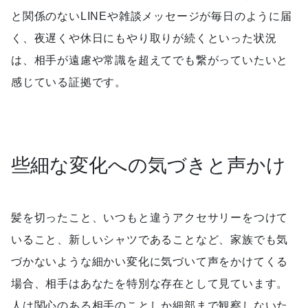
と関係のないLINEや雑談メッセージが毎日のように届
く、夜遅くや休日にもやり取りが続くといった状況
は、相手が遠慮や常識を超えてでも繋がっていたいと
感じている証拠です。
些細な変化への気づきと声かけ
髪を切ったこと、いつもと違うアクセサリーをつけて
いること、新しいシャツであることなど、家族でも気
づかないような細かい変化に気づいて声をかけてくる
場合、相手はあなたを特別な存在として見ています。
人は関心のある相手のことしか細部まで観察しないた