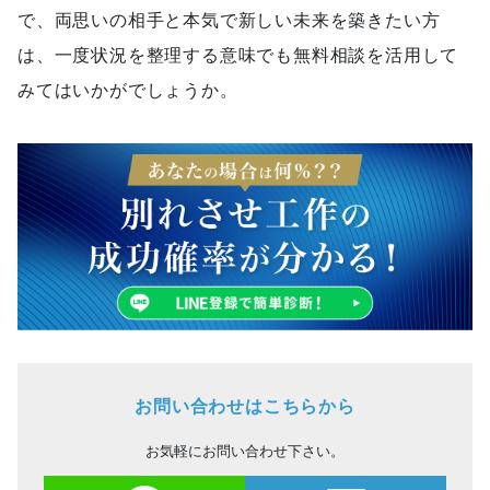
で、両思いの相手と本気で新しい未来を築きたい方
は、一度状況を整理する意味でも無料相談を活用して
みてはいかがでしょうか。
お問い合わせはこちらから
お気軽にお問い合わせ下さい。