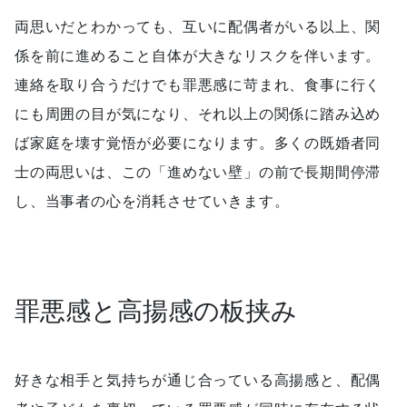
両思いだとわかっても、互いに配偶者がいる以上、関
係を前に進めること自体が大きなリスクを伴います。
連絡を取り合うだけでも罪悪感に苛まれ、食事に行く
にも周囲の目が気になり、それ以上の関係に踏み込め
ば家庭を壊す覚悟が必要になります。多くの既婚者同
士の両思いは、この「進めない壁」の前で長期間停滞
し、当事者の心を消耗させていきます。
罪悪感と高揚感の板挟み
好きな相手と気持ちが通じ合っている高揚感と、配偶