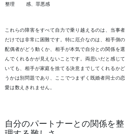
整理
感、罪悪感
これらの障害をすべて自力で乗り越えるのは、当事者
だけでは非常に困難です。特に厄介なのは、相手側の
配偶者がどう動くか、相手が本気で自分との関係を選
んでくれるかが見えないことです。両思いだと感じて
いても、相手が家庭を捨てる決意までしてくれるかど
うかは別問題であり、ここでつまずく既婚者同士の恋
愛は数えきれません。
自分のパートナーとの関係を整
理する難しさ