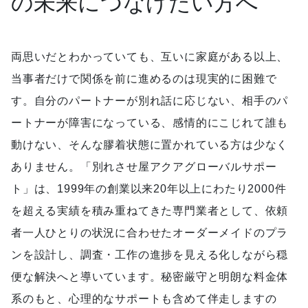
の未来につなげたい方へ
両思いだとわかっていても、互いに家庭がある以上、
当事者だけで関係を前に進めるのは現実的に困難で
す。自分のパートナーが別れ話に応じない、相手のパ
ートナーが障害になっている、感情的にこじれて誰も
動けない、そんな膠着状態に置かれている方は少なく
ありません。「別れさせ屋アクアグローバルサポー
ト」は、1999年の創業以来20年以上にわたり2000件
を超える実績を積み重ねてきた専門業者として、依頼
者一人ひとりの状況に合わせたオーダーメイドのプラ
ンを設計し、調査・工作の進捗を見える化しながら穏
便な解決へと導いています。秘密厳守と明朗な料金体
系のもと、心理的なサポートも含めて伴走しますの