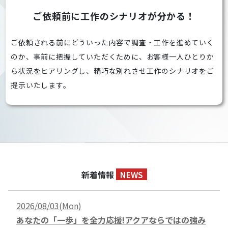
ご依頼前に工作のシナリオが分かる！
ご依頼される前にどういった内容で調査・工作を進めていく
のか、事前に把握していただくために、お客様一人ひとりか
ら状況をヒアリングし、精巧な別れさせ工作のシナリオをご
提示いたします。
新着情報
NEWS
2026/08/03(Mon)
あなたの「一歩」を全力応援!アクアならではの強み