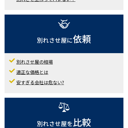
別れさせ屋って何をするの？
どうやって別れさせるの？手法は？
別れさせ工作って成功するの？
別れさせ工作ってバレない？
依頼
別れさせ屋に
別れさせ屋の相場
適正な価格とは