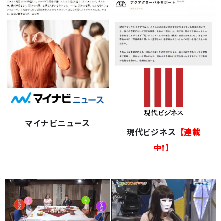
MEDIA出演
マイナビニュース
現代ビジネス
【連載