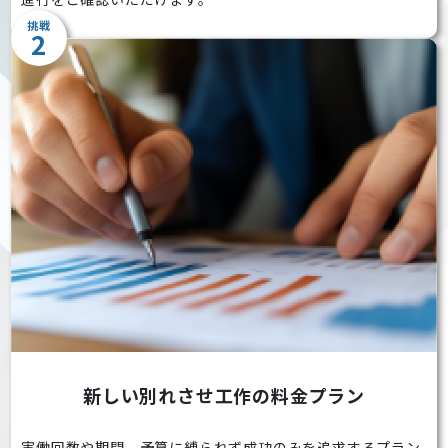
挑戦
2
新しい別れさせ工作の料金プラン
実働回数や期間、予算に縛られず成功のみを追求するプラン