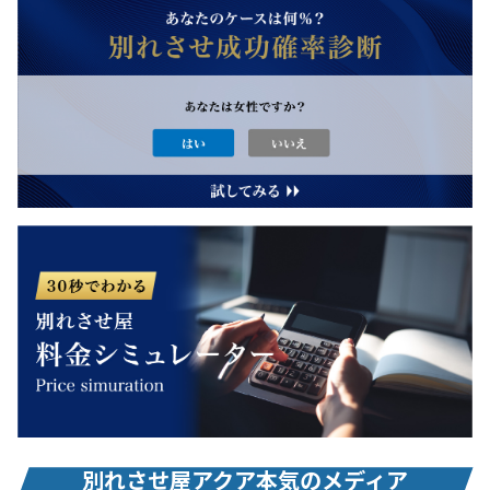
診断コンテンツ