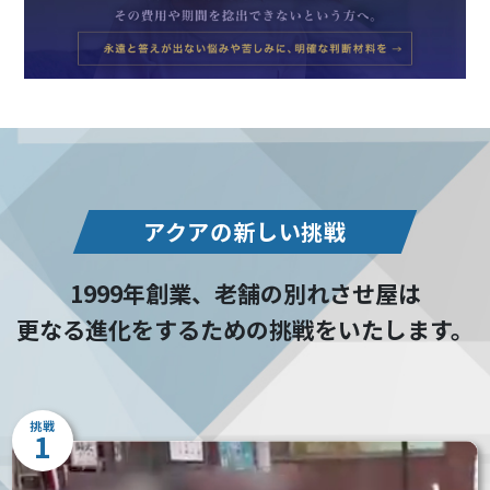
アクアの新しい挑戦
1999年創業、老舗の別れさせ屋は
更なる進化をするための挑戦をいたします。
挑戦
1