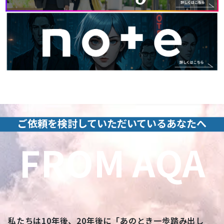
SNS
ご依頼を検討していただいているあなたへ