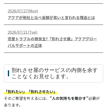
2026/07/27(Mon)
アクアが他社と比べ金額が高いと言われる理由とは
2026/07/21(Tue)
恋愛トラブルの救世主?「別れさせ屋」アクアグロー
バルサポートの正体
別れさせ屋のサービスの内側を余す
ことなくお見せします。
「別れたい」「別れさせたい」
そのご希望を叶えるには、
”人の気持ちを動かす”
必要が
あります。