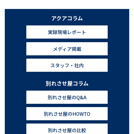
全ての記事一覧へ
CATEGORY
アクアコラム
実録現場レポート
メディア掲載
スタッフ・社内
別れさせ屋コラム