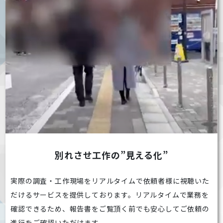
別れさせ工作の”見える化”
実際の調査・工作現場をリアルタイムで依頼者様に視聴いた
だけるサービスを提供しております。リアルタイムで業務を
確認できるため、報告書をご覧頂く前でも安心してご依頼の
進行をご確認いただけます。