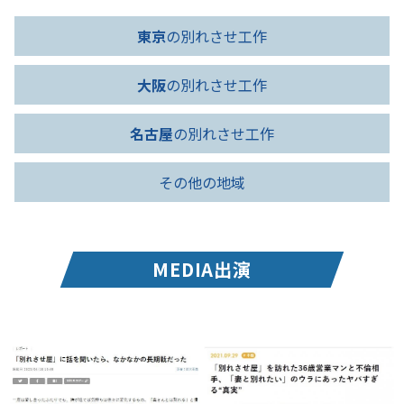
東京
の別れさせ工作
大阪
の別れさせ工作
名古屋
の別れさせ工作
その他の地域