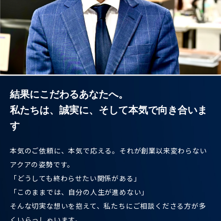
結果にこだわるあなたへ。
私たちは、誠実に、そして本気で向き合いま
す