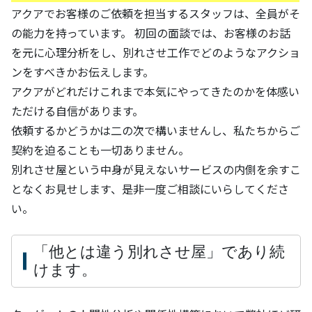
アクアでお客様のご依頼を担当するスタッフは、全員がそ
の能力を持っています。 初回の面談では、お客様のお話
を元に心理分析をし、別れさせ工作でどのようなアクショ
ンをすべきかお伝えします。
アクアがどれだけこれまで本気にやってきたのかを体感い
ただける自信があります。
依頼するかどうかは二の次で構いませんし、私たちからご
契約を迫ることも一切ありません。
別れさせ屋という中身が見えないサービスの内側を余すこ
となくお見せします、是非一度ご相談にいらしてくださ
い。
「他とは違う別れさせ屋」であり続
けます。