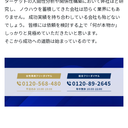
ターゲットの人間性分析や関係性構築において弊社ほど研
究し、 ノウハウを蓄積してきた会社は恐らく業界にもあ
りません。 成功実績を持ち合わしている会社も殆どない
でしょう。 皆様には依頼を検討する上で「何が本物か」
しっかりと見極めていただきたいと思います。
そこから成功への道筋は始まっているのです。