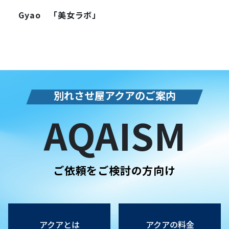
Gyao 「美女ラボ」
別れさせ屋アクアのご案内
AQAISM