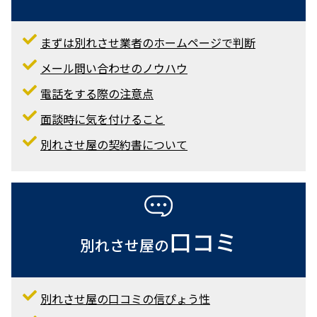
安すぎる会社は危ない?
比較
別れさせ屋を
まずは別れさせ業者のホームページで判断
メール問い合わせのノウハウ
電話をする際の注意点
面談時に気を付けること
別れさせ屋の契約書について