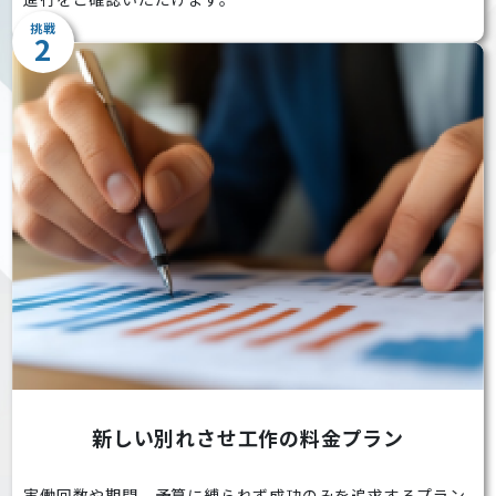
挑戦
2
新しい別れさせ工作の料金プラン
実働回数や期間、予算に縛られず成功のみを追求するプラン