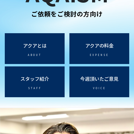
ご依頼をご検討の方向け
アクアとは
アクアの料金
ABOUT
EXPENSE
スタッフ紹介
今週頂いたご意見
STAFF
VOICE