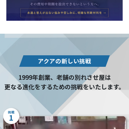
アクアの新しい挑戦
1999年創業、老舗の別れさせ屋は
更なる進化をするための挑戦をいたします。
挑戦
1