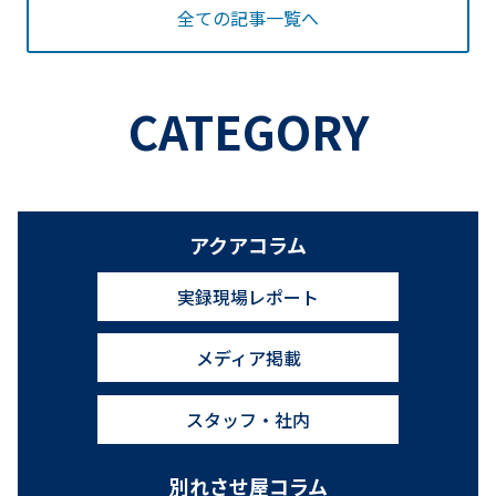
全ての記事一覧へ
CATEGORY
アクアコラム
実録現場レポート
メディア掲載
スタッフ・社内
別れさせ屋コラム