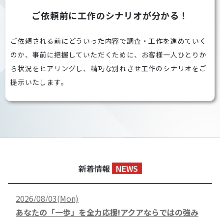
ご依頼前に工作のシナリオが分かる！
ご依頼される前にどういった内容で調査・工作を進めていく
のか、事前に把握していただくために、お客様一人ひとりか
ら状況をヒアリングし、精巧な別れさせ工作のシナリオをご
提示いたします。
新着情報
NEWS
2026/08/03(Mon)
あなたの「一歩」を全力応援!アクアならではの強み