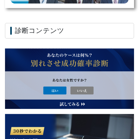
診断コンテンツ