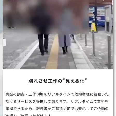
別れさせ工作の”見える化”
実際の調査・工作現場をリアルタイムで依頼者様に視聴いた
だけるサービスを提供しております。リアルタイムで業務を
確認できるため、報告書をご覧頂く前でも安心してご依頼の
進行をご確認いただけます。