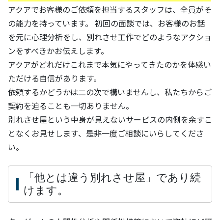
アクアでお客様のご依頼を担当するスタッフは、全員がそ
の能力を持っています。 初回の面談では、お客様のお話
を元に心理分析をし、別れさせ工作でどのようなアクショ
ンをすべきかお伝えします。
アクアがどれだけこれまで本気にやってきたのかを体感い
ただける自信があります。
依頼するかどうかは二の次で構いませんし、私たちからご
契約を迫ることも一切ありません。
別れさせ屋という中身が見えないサービスの内側を余すこ
となくお見せします、是非一度ご相談にいらしてくださ
い。
「他とは違う別れさせ屋」であり続
けます。