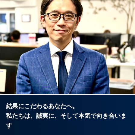
結果にこだわるあなたへ。
私たちは、誠実に、そして本気で向き合いま
す