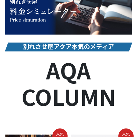
別れさせ屋アクア本気のメディア
AQA
COLUMN
人気
人気