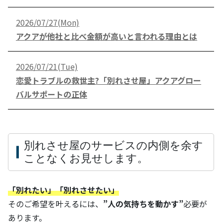
2026/07/27(Mon)
アクアが他社と比べ金額が高いと言われる理由とは
2026/07/21(Tue)
恋愛トラブルの救世主?「別れさせ屋」アクアグロー
バルサポートの正体
別れさせ屋のサービスの内側を余す
ことなくお見せします。
「別れたい」「別れさせたい」
そのご希望を叶えるには、
”人の気持ちを動かす”
必要が
あります。