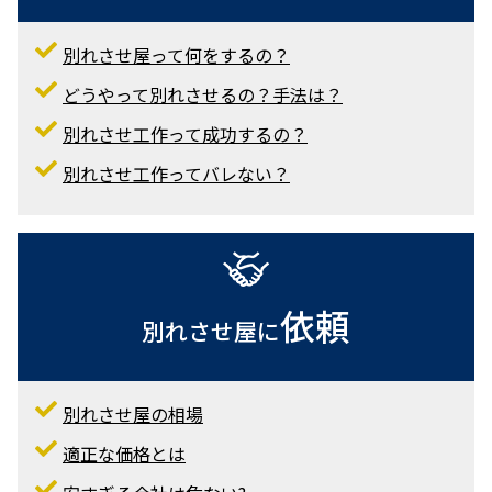
別れさせ屋って何をするの？
どうやって別れさせるの？手法は？
別れさせ工作って成功するの？
別れさせ工作ってバレない？
依頼
別れさせ屋に
別れさせ屋の相場
適正な価格とは