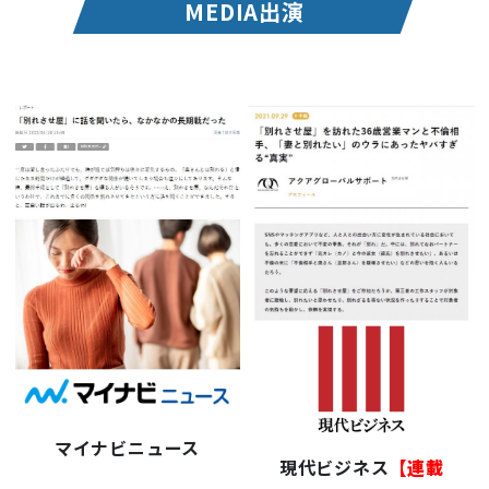
MEDIA出演
マイナビニュース
現代ビジネス
【連載