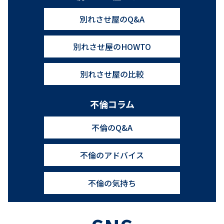
別れさせ屋のQ&A
別れさせ屋のHOWTO
別れさせ屋の比較
不倫コラム
不倫のQ&A
不倫のアドバイス
不倫の気持ち