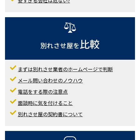
安すぎる会社は危ない?
比較
別れさせ屋を
まずは別れさせ業者のホームページで判断
メール問い合わせのノウハウ
電話をする際の注意点
面談時に気を付けること
別れさせ屋の契約書について