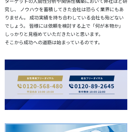
ターゲットの人間性分析や関係性構築において弊社ほど研
究し、 ノウハウを蓄積してきた会社は恐らく業界にもあ
りません。 成功実績を持ち合わしている会社も殆どない
でしょう。 皆様には依頼を検討する上で「何が本物か」
しっかりと見極めていただきたいと思います。
そこから成功への道筋は始まっているのです。