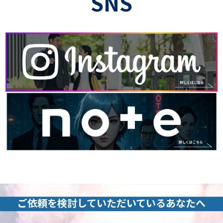
SNS
ご依頼を検討していただいているあなたへ