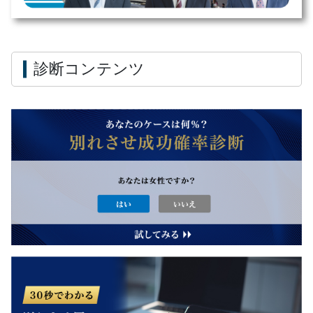
診断コンテンツ