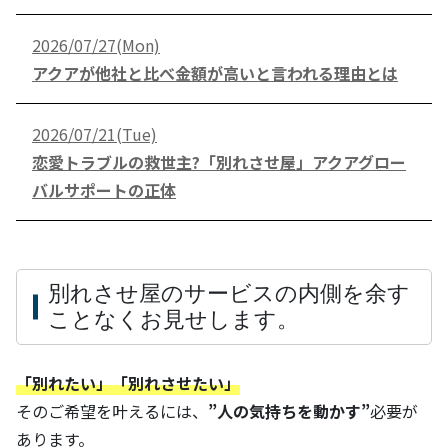
2026/07/27(Mon)
アクアが他社と比べ金額が高いと言われる理由とは
2026/07/21(Tue)
恋愛トラブルの救世主?「別れさせ屋」アクアグロー
バルサポートの正体
別れさせ屋のサービスの内側を余す
ことなくお見せします。
「別れたい」「別れさせたい」
そのご希望を叶えるには、
”人の気持ちを動かす”
必要が
あります。