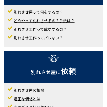
別れさせ屋って何をするの？
どうやって別れさせるの？手法は？
別れさせ工作って成功するの？
別れさせ工作ってバレない？
依頼
別れさせ屋に
別れさせ屋の相場
適正な価格とは