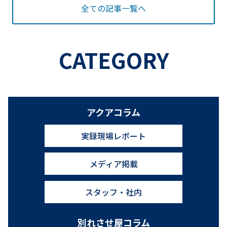
全ての記事一覧へ
CATEGORY
アクアコラム
実録現場レポート
メディア掲載
スタッフ・社内
別れさせ屋コラム