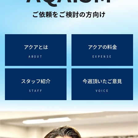
ご依頼をご検討の方向け
アクアとは
アクアの料金
ABOUT
EXPENSE
スタッフ紹介
今週頂いたご意見
STAFF
VOICE