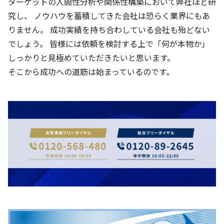
ターゲットの人間性分析や関係性構築において弊社ほど研
究し、 ノウハウを蓄積してきた会社は恐らく業界にもあ
りません。 成功実績を持ち合わしている会社も殆どない
でしょう。 皆様には依頼を検討する上で「何が本物か」
しっかりと見極めていただきたいと思います。
そこから成功への道筋は始まっているのです。