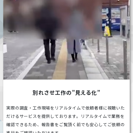
別れさせ工作の”見える化”
実際の調査・工作現場をリアルタイムで依頼者様に視聴いた
だけるサービスを提供しております。リアルタイムで業務を
確認できるため、報告書をご覧頂く前でも安心してご依頼の
進行をご確認いただけます。