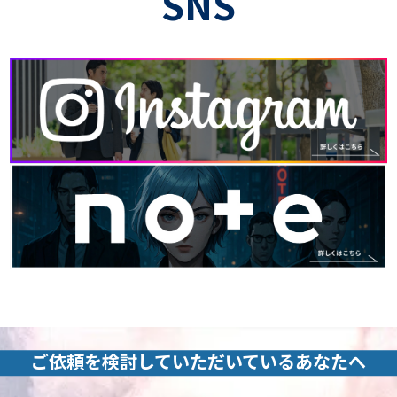
SNS
ご依頼を検討していただいているあなたへ