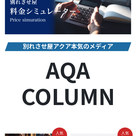
別れさせ屋アクア本気のメディア
AQA
COLUMN
人気
人気