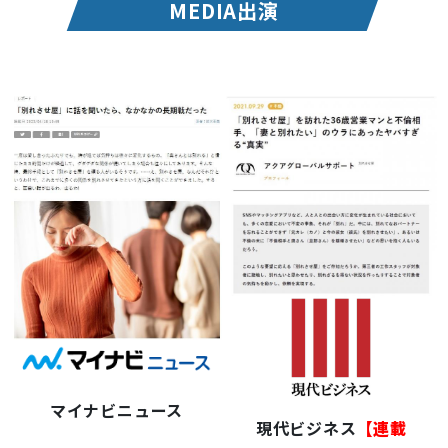
MEDIA出演
マイナビニュース
現代ビジネス
【連載