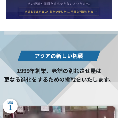
アクアの新しい挑戦
1999年創業、老舗の別れさせ屋は
更なる進化をするための挑戦をいたします。
挑戦
1