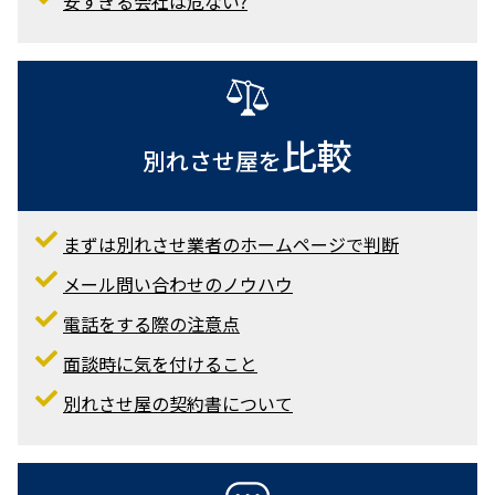
安すぎる会社は危ない?
比較
別れさせ屋を
まずは別れさせ業者のホームページで判断
メール問い合わせのノウハウ
電話をする際の注意点
面談時に気を付けること
別れさせ屋の契約書について