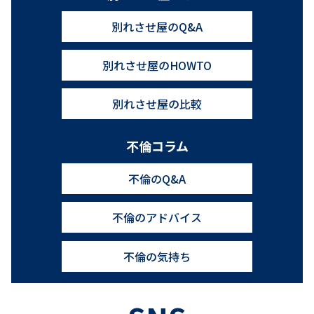
別れさせ屋のQ&A
別れさせ屋のHOWTO
別れさせ屋の比較
不倫コラム
不倫のQ&A
不倫のアドバイス
不倫の気持ち