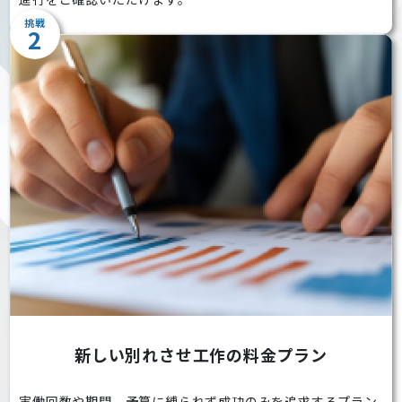
挑戦
2
新しい別れさせ工作の料金プラン
実働回数や期間、予算に縛られず成功のみを追求するプラン