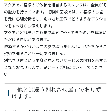
アクアでお客様のご依頼を担当するスタッフは、全員がそ
の能力を持っています。 初回の面談では、お客様のお話
を元に心理分析をし、別れさせ工作でどのようなアクショ
ンをすべきかお伝えします。
アクアがどれだけこれまで本気にやってきたのかを体感い
ただける自信があります。
依頼するかどうかは二の次で構いませんし、私たちからご
契約を迫ることも一切ありません。
別れさせ屋という中身が見えないサービスの内側を余すこ
となくお見せします、是非一度ご相談にいらしてくださ
い。
「他とは違う別れさせ屋」であり続
けます。