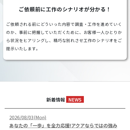
ご依頼前に工作のシナリオが分かる！
ご依頼される前にどういった内容で調査・工作を進めていく
のか、事前に把握していただくために、お客様一人ひとりか
ら状況をヒアリングし、精巧な別れさせ工作のシナリオをご
提示いたします。
新着情報
NEWS
2026/08/03(Mon)
あなたの「一歩」を全力応援!アクアならではの強み