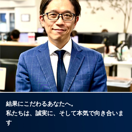
結果にこだわるあなたへ。
私たちは、誠実に、そして本気で向き合いま
す