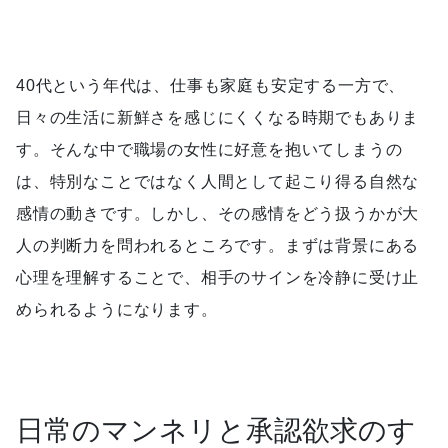
40代という年代は、仕事も家庭も安定する一方で、
日々の生活に新鮮さを感じにくくなる時期でもありま
す。そんな中で職場の女性に好意を抱いてしまうの
は、特別なことではなく人間として起こり得る自然な
感情の動きです。しかし、その感情をどう扱うかが大
人の判断力を問われるところです。まずは背景にある
心理を理解することで、相手のサインを冷静に受け止
められるようになります。
日常のマンネリと承認欲求のす