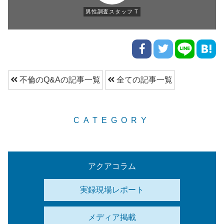
男性調査スタッフ T
不倫のQ&Aの記事一覧
全ての記事一覧
CATEGORY
アクアコラム
実録現場レポート
メディア掲載