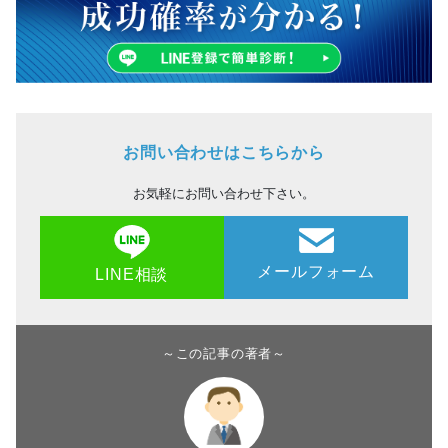
お問い合わせはこちらから
お気軽にお問い合わせ下さい。
メールフォーム
LINE相談
～この記事の著者～