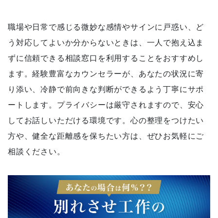
職場や日常で感じる微妙な感情やサインに戸惑い、ど
う対応してよいか分からないときは、一人で抱え込ま
ずに信頼できる相談窓口を利用することをおすすめし
ます。経験豊富なカウンセラーが、あなたの状況に寄
り添い、冷静で前向きな判断ができるよう丁寧にサポ
ートします。プライバシーは厳守されますので、安心
してお話しいただける環境です。心の整理をつけたい
方や、健全な距離感を保ちたい方は、ぜひお気軽にご
相談ください。