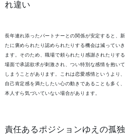
れ違い
長年連れ添ったパートナーとの関係が安定すると、新
たに褒められたり認められたりする機会は減っていき
ます。そのため、職場で頼られたり感謝されたりする
場面で承認欲求が刺激され、つい特別な感情を抱いて
しまうことがあります。これは恋愛感情というより、
自己肯定感を満たしたい心の動きであることも多く、
本人すら気づいていない場合があります。
責任あるポジションゆえの孤独