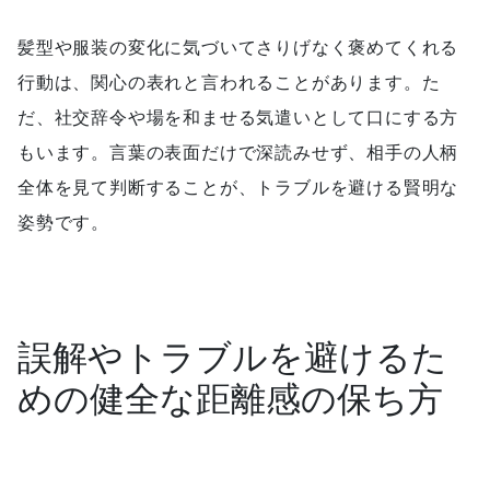
髪型や服装の変化に気づいてさりげなく褒めてくれる
行動は、関心の表れと言われることがあります。た
だ、社交辞令や場を和ませる気遣いとして口にする方
もいます。言葉の表面だけで深読みせず、相手の人柄
全体を見て判断することが、トラブルを避ける賢明な
姿勢です。
誤解やトラブルを避けるた
めの健全な距離感の保ち方