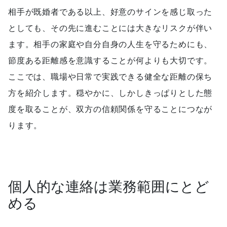
相手が既婚者である以上、好意のサインを感じ取った
としても、その先に進むことには大きなリスクが伴い
ます。相手の家庭や自分自身の人生を守るためにも、
節度ある距離感を意識することが何よりも大切です。
ここでは、職場や日常で実践できる健全な距離の保ち
方を紹介します。穏やかに、しかしきっぱりとした態
度を取ることが、双方の信頼関係を守ることにつなが
ります。
個人的な連絡は業務範囲にとど
める