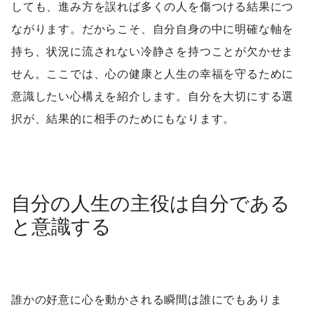
しても、進み方を誤れば多くの人を傷つける結果につ
ながります。だからこそ、自分自身の中に明確な軸を
持ち、状況に流されない冷静さを持つことが欠かせま
せん。ここでは、心の健康と人生の幸福を守るために
意識したい心構えを紹介します。自分を大切にする選
択が、結果的に相手のためにもなります。
自分の人生の主役は自分である
と意識する
誰かの好意に心を動かされる瞬間は誰にでもありま