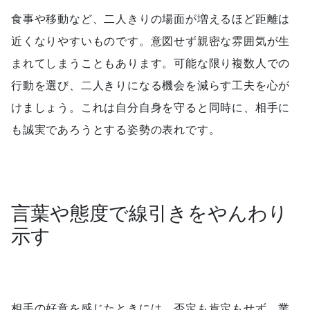
食事や移動など、二人きりの場面が増えるほど距離は
近くなりやすいものです。意図せず親密な雰囲気が生
まれてしまうこともあります。可能な限り複数人での
行動を選び、二人きりになる機会を減らす工夫を心が
けましょう。これは自分自身を守ると同時に、相手に
も誠実であろうとする姿勢の表れです。
言葉や態度で線引きをやんわり
示す
相手の好意を感じたときには、否定も肯定もせず、業