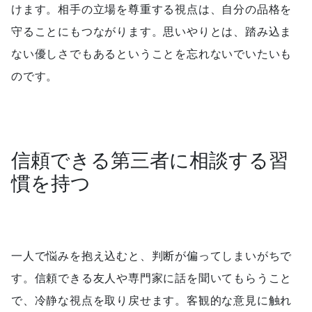
けます。相手の立場を尊重する視点は、自分の品格を
守ることにもつながります。思いやりとは、踏み込ま
ない優しさでもあるということを忘れないでいたいも
のです。
信頼できる第三者に相談する習
慣を持つ
一人で悩みを抱え込むと、判断が偏ってしまいがちで
す。信頼できる友人や専門家に話を聞いてもらうこと
で、冷静な視点を取り戻せます。客観的な意見に触れ