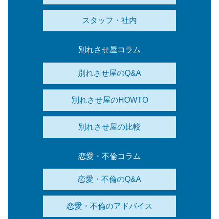
スタッフ・社内
別れさせ屋コラム
別れさせ屋のQ&A
別れさせ屋のHOWTO
別れさせ屋の比較
恋愛・不倫コラム
恋愛・不倫のQ&A
恋愛・不倫のアドバイス