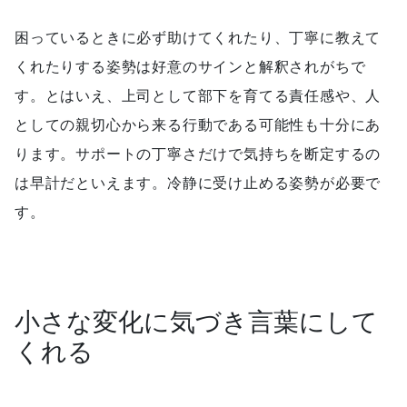
困っているときに必ず助けてくれたり、丁寧に教えて
くれたりする姿勢は好意のサインと解釈されがちで
す。とはいえ、上司として部下を育てる責任感や、人
としての親切心から来る行動である可能性も十分にあ
ります。サポートの丁寧さだけで気持ちを断定するの
は早計だといえます。冷静に受け止める姿勢が必要で
す。
小さな変化に気づき言葉にして
くれる