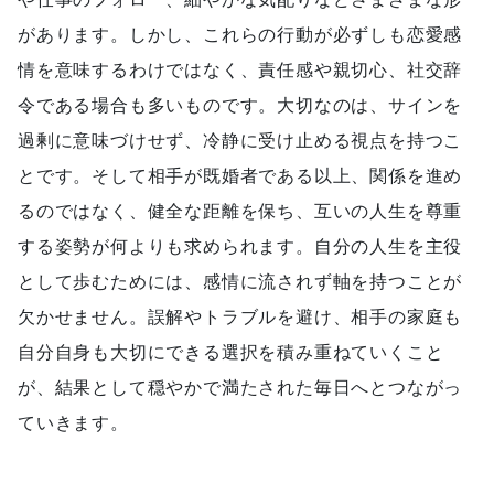
があります。しかし、これらの行動が必ずしも恋愛感
情を意味するわけではなく、責任感や親切心、社交辞
令である場合も多いものです。大切なのは、サインを
過剰に意味づけせず、冷静に受け止める視点を持つこ
とです。そして相手が既婚者である以上、関係を進め
るのではなく、健全な距離を保ち、互いの人生を尊重
する姿勢が何よりも求められます。自分の人生を主役
として歩むためには、感情に流されず軸を持つことが
欠かせません。誤解やトラブルを避け、相手の家庭も
自分自身も大切にできる選択を積み重ねていくこと
が、結果として穏やかで満たされた毎日へとつながっ
ていきます。