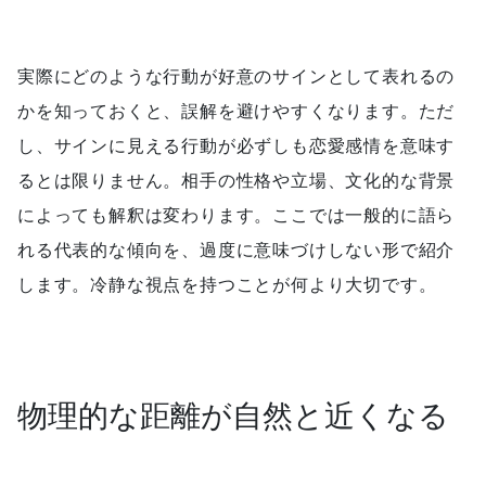
実際にどのような行動が好意のサインとして表れるの
かを知っておくと、誤解を避けやすくなります。ただ
し、サインに見える行動が必ずしも恋愛感情を意味す
るとは限りません。相手の性格や立場、文化的な背景
によっても解釈は変わります。ここでは一般的に語ら
れる代表的な傾向を、過度に意味づけしない形で紹介
します。冷静な視点を持つことが何より大切です。
物理的な距離が自然と近くなる