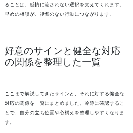
ることは、感情に流されない選択を支えてくれます。
早めの相談が、後悔のない行動につながります。
好意のサインと健全な対応
の関係を整理した一覧
ここまで解説してきたサインと、それに対する健全な
対応の関係を一覧にまとめました。冷静に確認するこ
とで、自分の立ち位置や心構えを整理しやすくなりま
す。