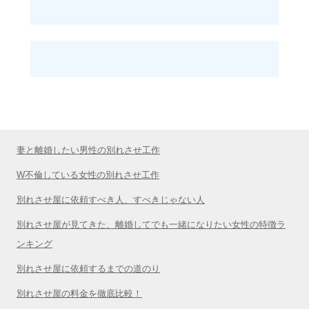
妻と離婚したい男性の別れさせ工作
W不倫している女性の別れさせ工作
別れさせ屋に依頼すべき人、すべきじゃない人
別れさせ屋が見てきた、離婚してでも一緒になりたい女性の特徴ラ
ンキング
別れさせ屋に依頼するまでの道のり
別れさせ屋の料金を徹底比較！