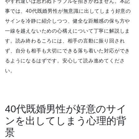
やすれ違いは思わぬトラブルを招きかねません。本記
事では、40代既婚男性が無意識に出してしまう好意の
サインを冷静に紹介しつつ、健全な距離感の保ち方や
一線を越えないための心構えについて丁寧に解説しま
す。読み終わるころには、相手の言動に振り回され
ず、自分も相手も大切にできる落ち着いた対応ができ
るようになるはずです。安心して読み進めてくださ
い。
40代既婚男性が好意のサイ
ンを出してしまう心理的背
景