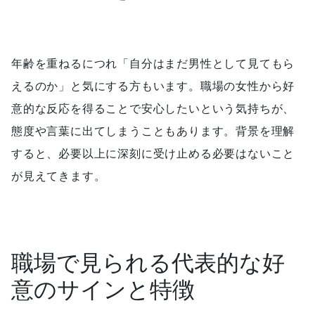
年齢を重ねるにつれ「自分はまだ男性として見てもら
えるのか」と気にする方もいます。職場の女性から好
意的な反応を得ることで安心したいという気持ちが、
態度や言葉に出てしまうこともあります。背景を理解
すると、必要以上に深刻に受け止める必要はないこと
が見えてきます。
職場で見られる代表的な好
意のサインと特徴