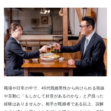
職場や日常の中で、40代既婚男性から向けられる視線
や言動に「もしかして好意があるのかな」と戸惑った
経験はありませんか。相手が既婚者である以上、誤解