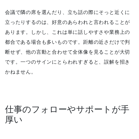
会議で隣の席を選んだり、立ち話の際にそっと近くに
立ったりするのは、好意のあらわれと言われることが
あります。しかし、これは単に話しやすさや業務上の
都合である場合も多いものです。距離の近さだけで判
断せず、他の言動と合わせて全体像を見ることが大切
です。一つのサインにとらわれすぎると、誤解を招き
かねません。
仕事のフォローやサポートが手
厚い