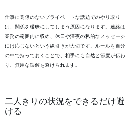
仕事に関係のないプライベートな話題でのやり取り
は、関係を曖昧にしてしまう原因になります。連絡は
業務の範囲内に収め、休日や深夜の私的なメッセージ
には応じないという線引きが大切です。ルールを自分
の中で持っておくことで、相手にも自然と節度が伝わ
り、無用な誤解を避けられます。
二人きりの状況をできるだけ避
ける