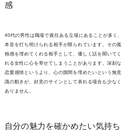
感
40代の男性は職場で責任ある立場にあることが多く、
本音を打ち明けられる相手が限られています。その孤
独感を埋めてくれる相手として、優しく話を聞いてく
れる女性に心を寄せてしまうことがあります。深刻な
恋愛感情というより、心の隙間を埋めたいという無意
識の動きが、好意のサインとして表れる場合も少なく
ありません。
自分の魅力を確かめたい気持ち