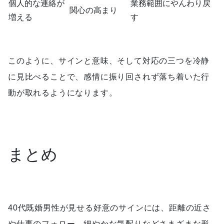
個人的な連絡が
業務範囲にやんわり戻
関心の高まり
増える
す
このように、サインと意味、そして対応の三つを冷静
に見比べることで、感情に振り回されず落ち着いた行
動が取れるようになります。
まとめ
40代既婚男性が見せる好意のサインには、距離の近さ
や仕事のフォロー、細やかな気配りなどさまざまな形