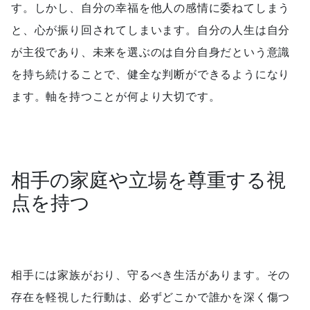
す。しかし、自分の幸福を他人の感情に委ねてしまう
と、心が振り回されてしまいます。自分の人生は自分
が主役であり、未来を選ぶのは自分自身だという意識
を持ち続けることで、健全な判断ができるようになり
ます。軸を持つことが何より大切です。
相手の家庭や立場を尊重する視
点を持つ
相手には家族がおり、守るべき生活があります。その
存在を軽視した行動は、必ずどこかで誰かを深く傷つ