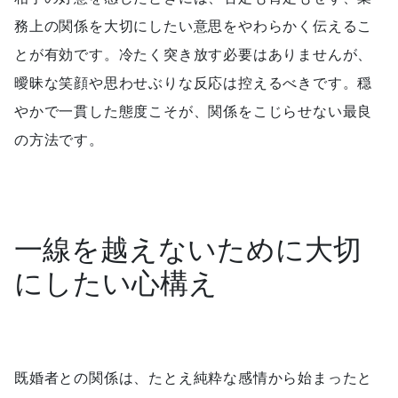
務上の関係を大切にしたい意思をやわらかく伝えるこ
とが有効です。冷たく突き放す必要はありませんが、
曖昧な笑顔や思わせぶりな反応は控えるべきです。穏
やかで一貫した態度こそが、関係をこじらせない最良
の方法です。
一線を越えないために大切
にしたい心構え
既婚者との関係は、たとえ純粋な感情から始まったと