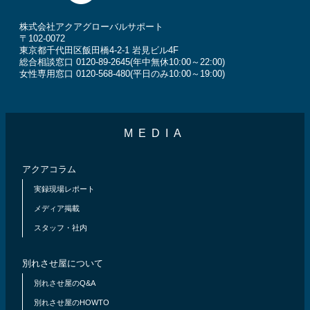
株式会社アクアグローバルサポート
〒102-0072
東京都千代田区飯田橋4-2-1 岩見ビル4F
総合相談窓口 0120-89-2645(年中無休10:00～22:00)
女性専用窓口 0120-568-480(平日のみ10:00～19:00)
MEDIA
アクアコラム
実録現場レポート
メディア掲載
スタッフ・社内
別れさせ屋について
別れさせ屋のQ&A
別れさせ屋のHOWTO