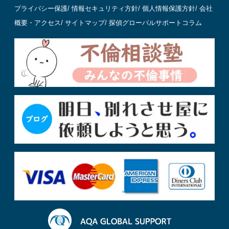
プライバシー保護
/
情報セキュリティ方針
/
個人情報保護方針
/
会社
概要・アクセス
/
サイトマップ
/
探偵グローバルサポートコラム