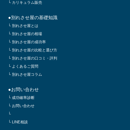
└ カリキュラム販売
●別れさせ屋の基礎知識
└ 別れさせ屋とは
└ 別れさせ屋の相場
└ 別れさせ屋の成功率
└ 別れさせ屋の比較と選び方
└ 別れさせ屋の口コミ・評判
└ よくあるご質問
└ 別れさせ屋コラム
●お問い合わせ
└ 成功確率診断
└ お問い合わせ
└
└ LINE相談