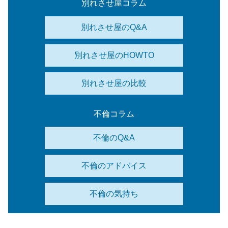
別れさせ屋コラム
別れさせ屋のQ&A
別れさせ屋のHOWTO
別れさせ屋の比較
不倫コラム
不倫のQ&A
不倫のアドバイス
不倫の気持ち