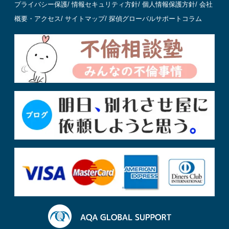
プライバシー保護
/
情報セキュリティ方針
/
個人情報保護方針
/
会社
概要・アクセス
/
サイトマップ
/
探偵グローバルサポートコラム