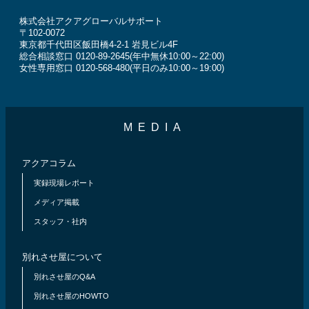
株式会社アクアグローバルサポート
〒102-0072
東京都千代田区飯田橋4-2-1 岩見ビル4F
総合相談窓口 0120-89-2645(年中無休10:00～22:00)
女性専用窓口 0120-568-480(平日のみ10:00～19:00)
MEDIA
アクアコラム
実録現場レポート
メディア掲載
スタッフ・社内
別れさせ屋について
別れさせ屋のQ&A
別れさせ屋のHOWTO