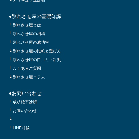
└ カリキュラム販売
●別れさせ屋の基礎知識
└ 別れさせ屋とは
└ 別れさせ屋の相場
└ 別れさせ屋の成功率
└ 別れさせ屋の比較と選び方
└ 別れさせ屋の口コミ・評判
└ よくあるご質問
└ 別れさせ屋コラム
●お問い合わせ
└ 成功確率診断
└ お問い合わせ
└
└ LINE相談