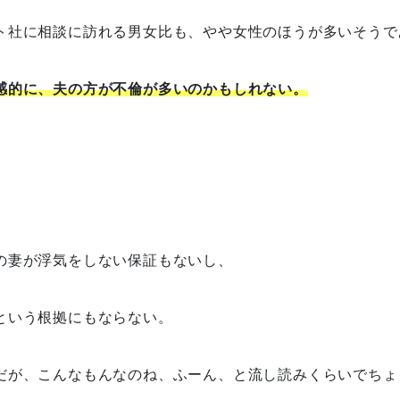
ト社に相談に訪れる男女比も、やや女性のほうが多いそうで
感的に、夫の方が不倫が多いのかもしれない。
の妻が浮気をしない保証もないし、
という根拠にもならない。
だが、こんなもんなのね、ふーん、と流し読みくらいでちょ