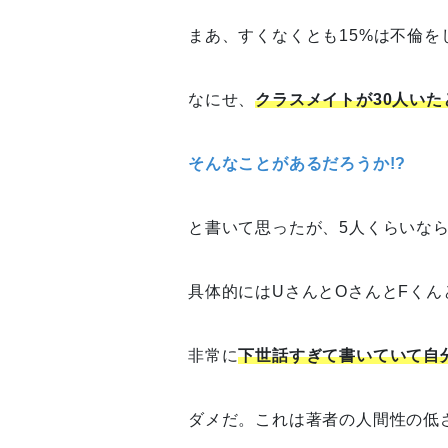
まあ、すくなくとも15%は不倫を
なにせ、
クラスメイトが30人いた
そんなことがあるだろうか!?
と書いて思ったが、5人くらいな
具体的にはUさんとOさんとFく
非常に
下世話すぎて書いていて自
ダメだ。これは著者の人間性の低