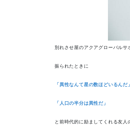
別れさせ屋のアクアグローバルサ
振られたときに
「異性なんて星の数ほどいるんだ
「人口の半分は異性だ」
と前時代的に励ましてくれる友人