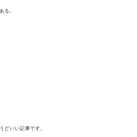
ある。
うどいい記事です。