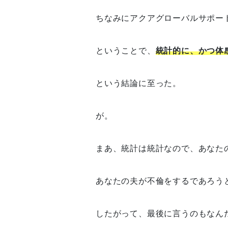
ちなみにアクアグローバルサポー
ということで、
統計的に、かつ体
という結論に至った。
が。
まあ、統計は統計なので、あなた
あなたの夫が不倫をするであろう
したがって、最後に言うのもなん