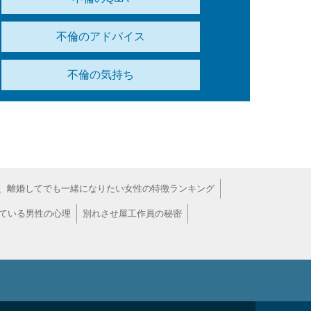
不倫のアドバイス
不倫の気持ち
、離婚してでも一緒になりたい女性の特徴ランキング
ている男性の心理
別れさせ屋工作員の秘密