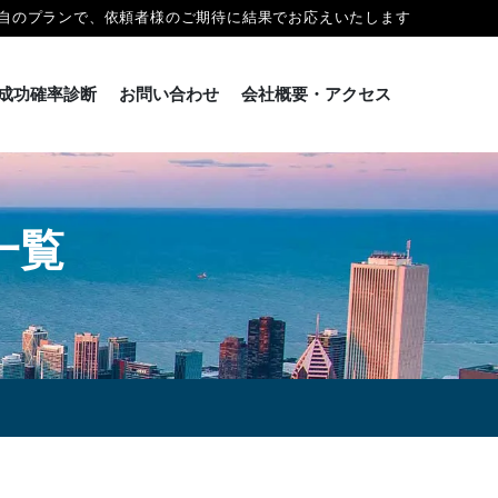
自のプランで、依頼者様のご期待に結果でお応えいたします
成功確率診断
お問い合わせ
会社概要・アクセス
一覧