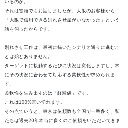
いるのか。
それは冒頭でもお話しましたが、大阪のお客様から
「大阪で信用できる別れさせ屋がいなかった」という
話を伺ったからです。
別れさせ工作は、最初に描いたシナリオ通りに進むこ
とは殆どありません。
ターゲットに接触するたびに状況は変化しますし、常
にその状況に合わせて対応する柔軟性が求められま
す。
柔軟性を生み出すのは「経験値」です。
これは100%言い切れます。
その点でいうと、東京は依頼数も全国で一番多く、私
たちは過去20年本当に多くのご依頼をいただいてきま