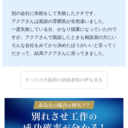
別の会社に依頼をして失敗したクチです。
アクアさんは面談の雰囲気が全然違いました。
一度失敗している分、かなり慎重になっていたので
すが、アクアさんで面談したときも相談員の方にい
ろんな会社をみてから決めたほうがいいと言ってく
ださって、結局アクアさんに戻ってきました。
すべての大阪府の依頼者様の声を見る