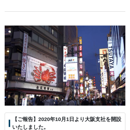
【ご報告】2020年10月1日より大阪支社を開設
いたしました。