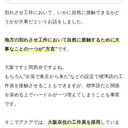
別れさせ工作において、いかに自然に接触できるかど
うかが大事だというお話をしました。
地方の別れさせ工作において自然に接触するために大
事なことの一つが”方言”
です。
大阪ですと関西弁ですよね。
もちろん”出張で東京から来た”などの設定で標準語の工
作員を接触させることもできますが、標準語だと関係
を深める上でハードルが一つ増えてしまうことも事実
です。
そこでアクアでは、
大阪在住の工作員を採用
していま