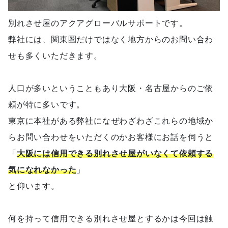
別れさせ屋のアクアグローバルサポートです。
弊社には、関東圏だけではなく地方からのお問い合わ
せも多くいただきます。
人口が多いということもあり大阪・名古屋からのご依
頼が特に多いです。
東京に本社がある弊社になぜわざわざこれらの地域か
らお問い合わせをいただくのかお客様にお話を伺うと
「
大阪には信用できる別れさせ屋がいなくて依頼する
気になれなかった
」
と仰います。
何を持って信用できる別れさせ屋とするかは今回は触