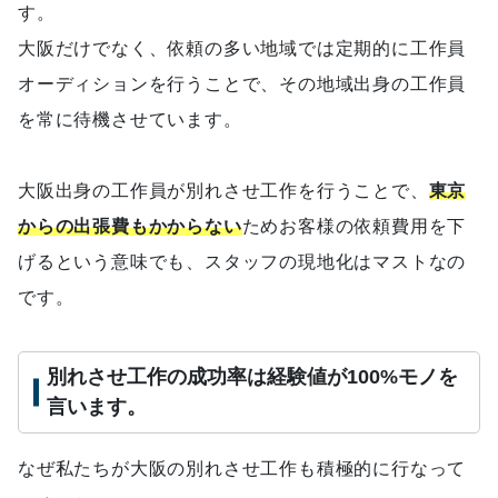
す。
大阪だけでなく、依頼の多い地域では定期的に工作員
オーディションを行うことで、その地域出身の工作員
を常に待機させています。
大阪出身の工作員が別れさせ工作を行うことで、
東京
からの出張費もかからない
ためお客様の依頼費用を下
げるという意味でも、スタッフの現地化はマストなの
です。
別れさせ工作の成功率は経験値が100%モノを
言います。
なぜ私たちが大阪の別れさせ工作も積極的に行なって