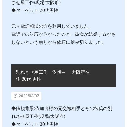
させ屋工作(現場/大阪府)
◆ターゲット:20代男性
元々電話相談の方を利用していました。
電話での対応が良かったのと、彼女が結婚するかも
しないという焦りから依頼に踏み切りました。
別れさせ屋工作｜依頼中｜ 大阪府在
住 30代 男性
2020/02/07
◆依頼背景:依頼者様の元交際相手とその彼氏の別
れさせ屋工作(現場/大阪府)
◆ターゲット:30代男性