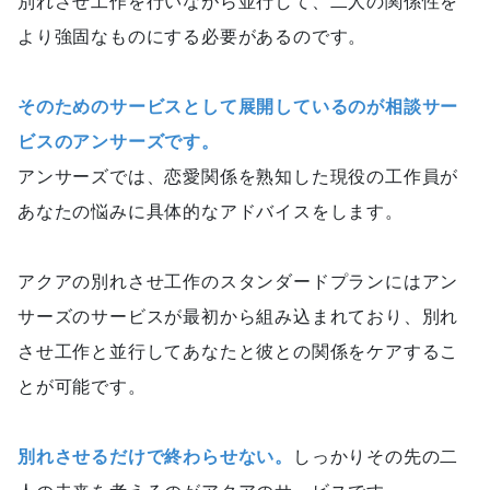
別れさせ工作を行いながら並行して、二人の関係性を
より強固なものにする必要があるのです。
そのためのサービスとして展開しているのが相談サー
ビスのアンサーズです。
アンサーズでは、恋愛関係を熟知した現役の工作員が
あなたの悩みに具体的なアドバイスをします。
アクアの別れさせ工作のスタンダードプランにはアン
サーズのサービスが最初から組み込まれており、別れ
させ工作と並行してあなたと彼との関係をケアするこ
とが可能です。
別れさせるだけで終わらせない。
しっかりその先の二