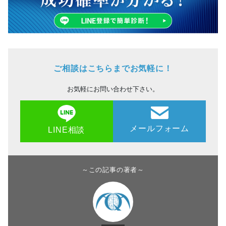
ご相談はこちらまでお気軽に！
お気軽にお問い合わせ下さい。
メールフォーム
LINE相談
～この記事の著者～