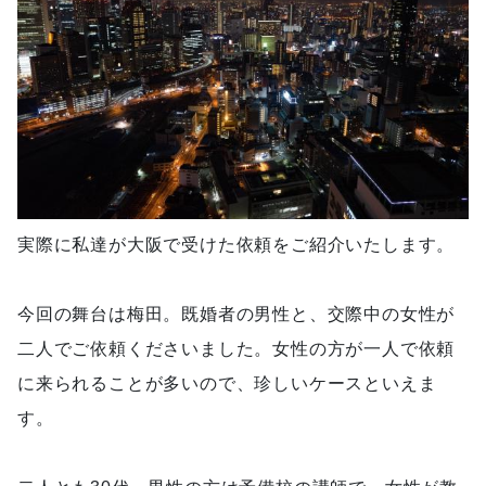
実際に私達が大阪で受けた依頼をご紹介いたします。
今回の舞台は梅田。既婚者の男性と、交際中の女性が
二人でご依頼くださいました。女性の方が一人で依頼
に来られることが多いので、珍しいケースといえま
す。