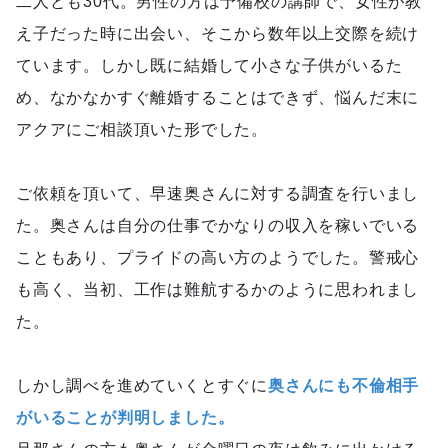
二人とも30代。男性の方は予備校の講師で、女性が教
え子だった時に出会い、そこから数年以上交際を続け
ています。しかし既に結婚して小さな子供がいるた
め、なかなかすぐ離婚することはできず、悩んだ末に
アクアにご相談頂いた形でした。
ご依頼を頂いて、早速奥さんに対する調査を行いまし
た。奥さんは自分の仕事でかなりの収入を稼いでいる
こともあり、プライドの高い方のようでした。警戒心
も高く、当初、工作は難航するかのように思われまし
た。
しかし調べを進めていくとすぐに
奥さんにも不倫相手
がいることが判明しました。