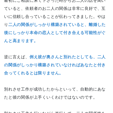
最初にご相談に来て下さった時からお二人の話を聞い
ていると、依頼者のお二人の関係は非常に良好で、互
いに信頼し合っていることが伝わってきました。やは
り
二人の関係がしっかり構築されていると、離婚した
後にしっかり本命の恋人として付き合える可能性がぐ
んと高まります。
逆に言えば、
例え彼が奥さんと別れたとしても、二人
の関係がしっかり構築されていなければあなたと付き
合ってくれるとは限りません。
別れさせ工作が成功したからといって、自動的にあな
たと彼の関係が上手くいくわけではないのです。