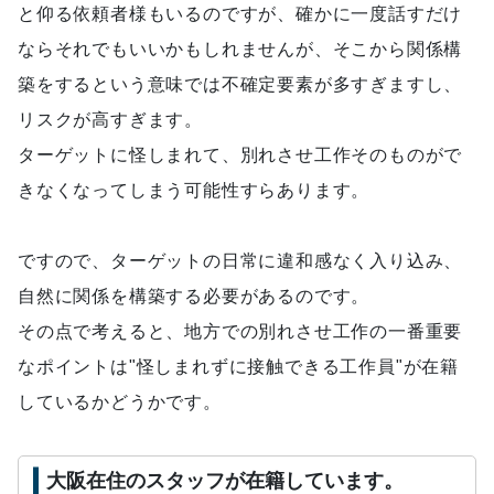
と仰る依頼者様もいるのですが、確かに一度話すだけ
ならそれでもいいかもしれませんが、そこから関係構
築をするという意味では不確定要素が多すぎますし、
リスクが高すぎます。
ターゲットに怪しまれて、別れさせ工作そのものがで
きなくなってしまう可能性すらあります。
ですので、ターゲットの日常に違和感なく入り込み、
自然に関係を構築する必要があるのです。
その点で考えると、地方での別れさせ工作の一番重要
なポイントは"怪しまれずに接触できる工作員"が在籍
しているかどうかです。
大阪在住のスタッフが在籍しています。