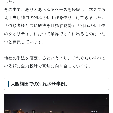
した。
その中で、ありとあらゆるケースを経験し、本気で考
え工夫し独自の別れさせ工作を作り上げてきました。
「依頼者様と共に解決を目指す姿勢」「別れさせ工作
のクオリティ」において業界では右に出るものはいな
いと自負しています。
他社の手法を否定するというより、それぐらいすべて
の依頼に全力投球で真剣に向き合っています。
大阪梅田での別れさせ事例。