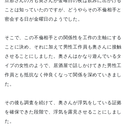
旦那さんの方も奥さんが金曜日の夜は飲みに出かける
ことは知っていたのですが、どうやらその不倫相手と
密会する日が金曜日のようでした。
そこで、この不倫相手との関係性を工作の主軸にする
ことに決め、それに加えて男性工作員も奥さんに接触
させることにしました。奥さんはかなり遊んでいるタ
イプの女性のようで、居酒屋で話しかけてきた男性工
作員とも抵抗なく仲良くなって関係を深めていきまし
た。
その後も調査を続けて、奥さんが浮気をしている証拠
を確保できた段階で、浮気を露見させることにしまし
た。