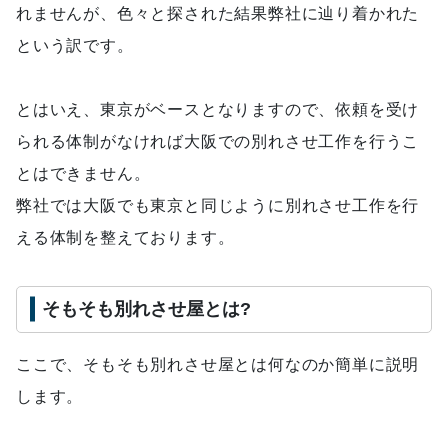
れませんが、色々と探された結果弊社に辿り着かれた
という訳です。
とはいえ、東京がベースとなりますので、依頼を受け
られる体制がなければ大阪での別れさせ工作を行うこ
とはできません。
弊社では大阪でも東京と同じように別れさせ工作を行
える体制を整えております。
そもそも別れさせ屋とは?
ここで、そもそも別れさせ屋とは何なのか簡単に説明
します。