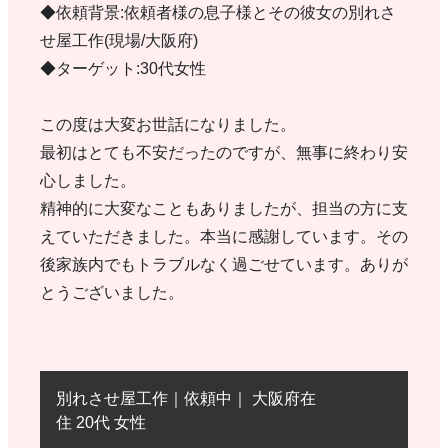
◆依頼背景:依頼者様の息子様とその彼女の別れさ
せ屋工作(現場/大阪府)
◆ターゲット:30代女性
この度は大変お世話になりました。
最初はとても不安だったのですが、無事に終わり安
心しました。
精神的に大変なこともありましたが、担当の方に支
えていただきました。本当に感謝しています。その
後家族内でもトラブルなく過ごせています。ありが
とうございました。
別れさせ屋工作｜依頼中｜ 大阪府在
住 20代 女性