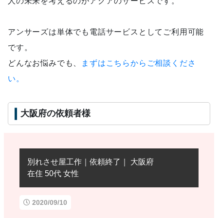
人の未来を考えるのがアクアのサービスです。
アンサーズは単体でも電話サービスとしてご利用可能
です。
どんなお悩みでも、
まずはこちらからご相談くださ
い。
大阪府の依頼者様
別れさせ屋工作｜依頼終了｜ 大阪府
在住 50代 女性
2020/09/10