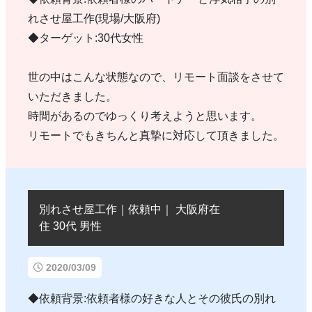
れさせ屋工作(現場/大阪府)
◆ターゲット:30代女性
世の中はこんな状態なので、リモート面談をさせて
いただきました。
時間があるのでゆっくり考えようと思います。
リモートでもきちんと真摯に対応して頂きました。
別れさせ屋工作｜依頼中｜ 大阪府在
住 30代 男性
2020/03/09
◆依頼背景:依頼者様の好きな人とその彼氏の別れ