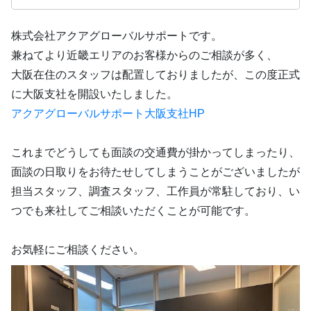
株式会社アクアグローバルサポートです。
兼ねてより近畿エリアのお客様からのご相談が多く、
大阪在住のスタッフは配置しておりましたが、この度正式
に大阪支社を開設いたしました。
アクアグローバルサポート大阪支社HP
これまでどうしても面談の交通費が掛かってしまったり、
面談の日取りをお待たせしてしまうことがございましたが
担当スタッフ、調査スタッフ、工作員が常駐しており、い
つでも来社してご相談いただくことが可能です。
お気軽にご相談ください。