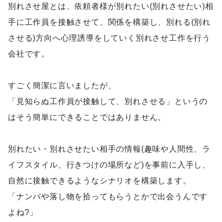
別れさせ屋とは、依頼者様が別れたい(別れさせたい)相
手に工作員を接触させて、関係を構築し、別れる(別れ
させる)方向へ心理誘導をしていく別れさせ工作を行う
会社です。
すごく簡潔に言いましたが、
「見知らぬ工作員が接触して、別れさせる」というの
はそう簡単にできることではありません。
別れたい・別れさせたい相手の情報(趣味や人間性、ラ
イフスタイル、行きつけの場所など)を事前に入手し、
自然に接触できるようなシナリオを構築します。
「ナンパや落し物を拾ってもらうとかで出会うんです
よね?」