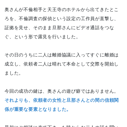
奥さんが不倫相手と天王寺のホテルから出てきたとこ
ろを、不倫調査の探偵という設定の工作員が直撃し、
証拠を見せ、そのまま旦那さんにビデオ通話をつな
ぐ、という形で露見を行いました。
その日のうちに二人は離婚協議に入ってすぐに離婚は
成立し、依頼者二人は晴れて本命として交際を開始し
ました。
今回の成功の鍵は、奥さんの遊び癖ではありません。
それよりも、依頼者の女性と旦那さんとの間の信頼関
係が重要な要素となりました。