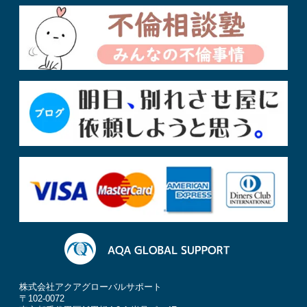
株式会社アクアグローバルサポート
〒102-0072