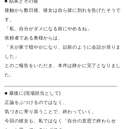
■ 結果とその後
接触から数日後、彼女は自ら彼に別れを告げたそうで
す。
「私、自分がダメになる前にやめるね」
依頼者である奥様からは、
「夫が家で穏やかになり、以前のように会話が戻りま
した」
とのご報告をいただき、本件は静かに完了となりまし
た。
________________________________________
■ 最後に(現場担当として)
正論をぶつけるのではなく、
気づきに寄り添うことで、終わっていく。
今回の彼女も、私ではなく「自分の意思で終わらせ