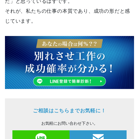
た」と思っているはずです。
それが、私たちの仕事の本質であり、成功の形だと感
じています。
ご相談はこちらまでお気軽に！
お気軽にお問い合わせ下さい。