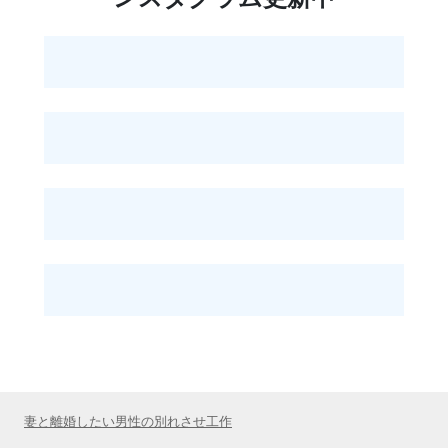
妻と離婚したい男性の別れさせ工作