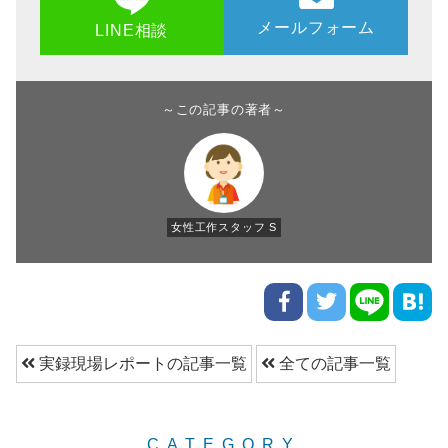
メールフォーム
LINE相談
～この記事の著者～
女性工作スタッフ S
実録現場レポートの記事一覧
全ての記事一覧
CATEGORY