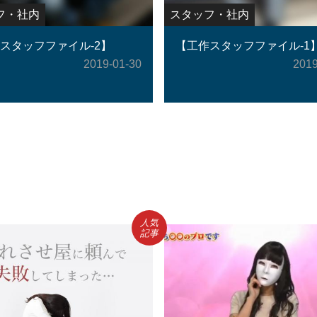
フ・社内
スタッフ・社内
スタッフファイル-2】
【工作スタッフファイル-1
2019-01-30
2019
人気
記事