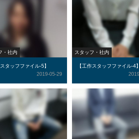
フ・社内
スタッフ・社内
スタッフファイル-5】
【工作スタッフファイル-4
2019-05-29
2019