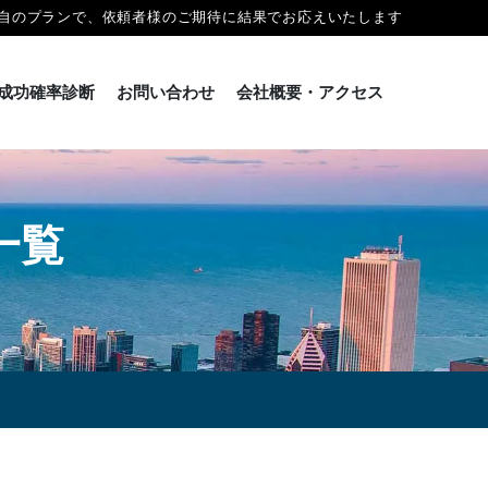
自のプランで、依頼者様のご期待に結果でお応えいたします
成功確率診断
お問い合わせ
会社概要・アクセス
一覧