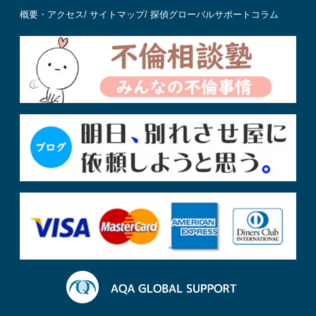
概要・アクセス
/
サイトマップ
/
探偵グローバルサポートコラム