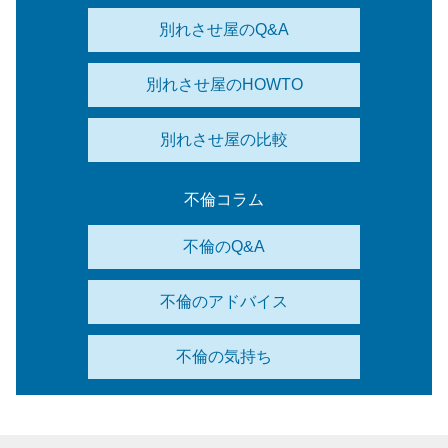
別れさせ屋のQ&A
別れさせ屋のHOWTO
別れさせ屋の比較
不倫コラム
不倫のQ&A
不倫のアドバイス
不倫の気持ち